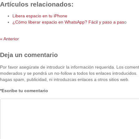
Artículos relacionados:
Libera espacio en tu iPhone
¿Cómo liberar espacio en WhatsApp? Fácil y paso a pas
o
«
Anterior
Deja un comentario
Por favor asegúrate de introducir la información requerida. Los comen
moderados y se pondrá un no-follow a todos los enlaces introducidos. 
hagas spam, publicidad, ni introduzcas enlaces a otros sitios web.
*Escribe tu comentario