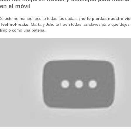
en el móvil
Si esto no hemos resulto todas tus dudas, ¡
no te pierdas nuestro ví
TechnoFreaks
! Marta y Julio te traen todas las claves para que dejes 
limpio como una patena.