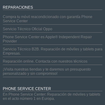
REPARACIONES
Compra tu móvil reacondicionado con garantía Phone
Service Center
Servicio Técnico Oficial Oppo
Phone Service Center es Apple® Independent Repair
Provider
Servicio Técnico B2B. Reparación de móviles y tablets para
Empresas.
Reparación online. Contacta con nuestros técnicos
¡Visita nuestras tiendas y te daremos un presupuesto
personalizado y sin compromiso!
PHONE SERVICE CENTER
En Phone Service Center: Reparación de móviles y tablets
en el acto número 1 en Europa.