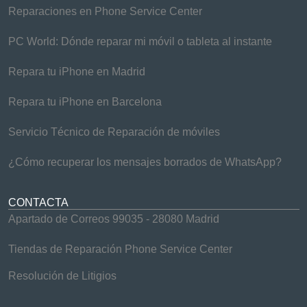
Reparaciones en Phone Service Center
PC World: Dónde reparar mi móvil o tableta al instante
Repara tu iPhone en Madrid
Repara tu iPhone en Barcelona
Servicio Técnico de Reparación de móviles
¿Cómo recuperar los mensajes borrados de WhatsApp?
CONTACTA
Apartado de Correos 99035 - 28080 Madrid
Tiendas de Reparación Phone Service Center
Resolución de Litigios