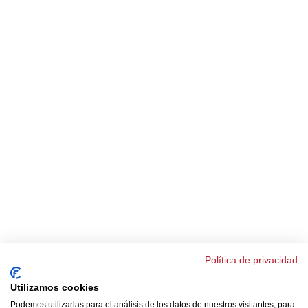
Política de privacidad
Utilizamos cookies
Podemos utilizarlas para el análisis de los datos de nuestros visitantes, para