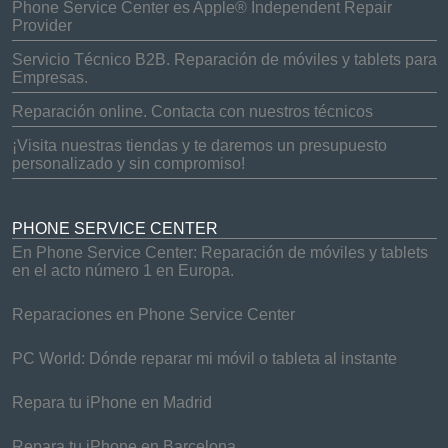
Phone Service Center es Apple® Independent Repair
Provider
Servicio Técnico B2B. Reparación de móviles y tablets para
Empresas.
Reparación online. Contacta con nuestros técnicos
¡Visita nuestras tiendas y te daremos un presupuesto
personalizado y sin compromiso!
PHONE SERVICE CENTER
En Phone Service Center: Reparación de móviles y tablets
en el acto número 1 en Europa.
Reparaciones en Phone Service Center
PC World: Dónde reparar mi móvil o tableta al instante
Repara tu iPhone en Madrid
Repara tu iPhone en Barcelona