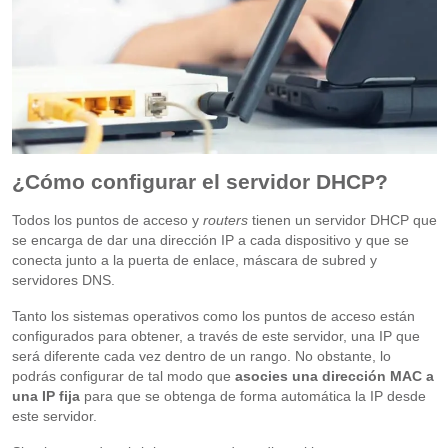
¿Cómo configurar el servidor DHCP?
Todos los puntos de acceso y
routers
tienen un servidor DHCP que
se encarga de dar una dirección IP a cada dispositivo y que se
conecta junto a la puerta de enlace, máscara de subred y
servidores DNS.
Tanto los sistemas operativos como los puntos de acceso están
configurados para obtener, a través de este servidor, una IP que
será diferente cada vez dentro de un rango. No obstante, lo
podrás configurar de tal modo que
asocies una dirección MAC a
una IP fija
para que se obtenga de forma automática la IP desde
este servidor.