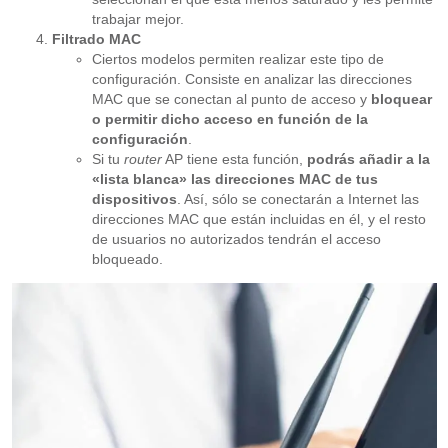
trabajar mejor.
Filtrado MAC
Ciertos modelos permiten realizar este tipo de
configuración. Consiste en analizar las direcciones
MAC que se conectan al punto de acceso y
bloquear
o permitir dicho acceso en función de la
configuración
.
Si tu
router
AP tiene esta función,
podrás añadir a la
«lista blanca» las direcciones MAC de tus
dispositivos
. Así, sólo se conectarán a Internet las
direcciones MAC que están incluidas en él, y el resto
de usuarios no autorizados tendrán el acceso
bloqueado.