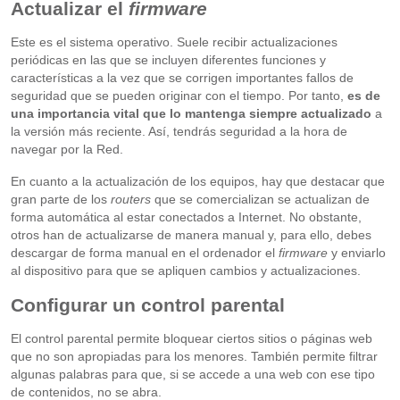
Actualizar el
firmware
Este es el sistema operativo. Suele recibir actualizaciones
periódicas en las que se incluyen diferentes funciones y
características a la vez que se corrigen importantes fallos de
seguridad que se pueden originar con el tiempo. Por tanto,
es de
una importancia vital que lo mantenga siempre actualizado
a
la versión más reciente. Así, tendrás seguridad a la hora de
navegar por la Red.
En cuanto a la actualización de los equipos, hay que destacar que
gran parte de los
routers
que se comercializan se actualizan de
forma automática al estar conectados a Internet. No obstante,
otros han de actualizarse de manera manual y, para ello, debes
descargar de forma manual en el ordenador el
firmware
y enviarlo
al dispositivo para que se apliquen cambios y actualizaciones.
Configurar un control parental
El control parental permite bloquear ciertos sitios o páginas web
que no son apropiadas para los menores. También permite filtrar
algunas palabras para que, si se accede a una web con ese tipo
de contenidos, no se abra.