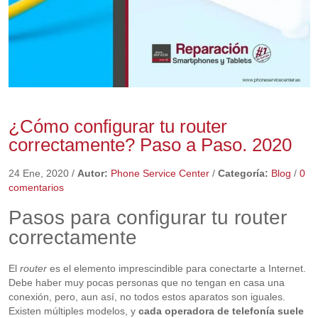
¿Cómo configurar tu router
correctamente? Paso a Paso. 2020
24 Ene, 2020
/
Autor:
Phone Service Center
/
Categoría:
Blog
/
0
comentarios
Pasos para configurar tu router
correctamente
El
router
es el elemento imprescindible para conectarte a Internet.
Debe haber muy pocas personas que no tengan en casa una
conexión, pero, aun así, no todos estos aparatos son iguales.
Existen múltiples modelos, y
cada operadora de telefonía suele