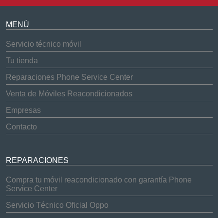
MENÚ
Servicio técnico móvil
Tu tienda
Reparaciones Phone Service Center
Venta de Móviles Reacondicionados
Empresas
Contacto
REPARACIONES
Compra tu móvil reacondicionado con garantía Phone
Service Center
Servicio Técnico Oficial Oppo