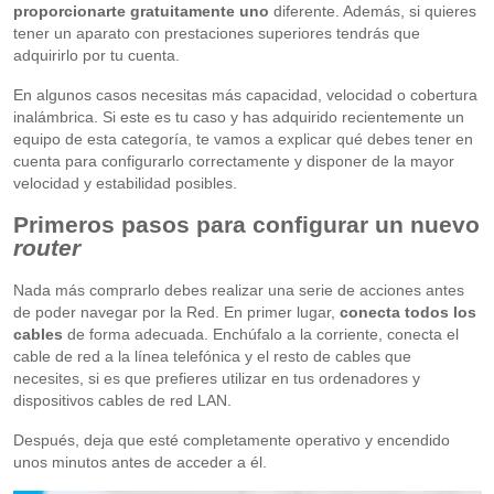
proporcionarte gratuitamente uno
diferente. Además, si quieres
tener un aparato con prestaciones superiores tendrás que
adquirirlo por tu cuenta.
En algunos casos necesitas más capacidad, velocidad o cobertura
inalámbrica. Si este es tu caso y has adquirido recientemente un
equipo de esta categoría, te vamos a explicar qué debes tener en
cuenta para configurarlo correctamente y disponer de la mayor
velocidad y estabilidad posibles.
Primeros pasos para configurar un nuevo
router
Nada más comprarlo debes realizar una serie de acciones antes
de poder navegar por la Red. En primer lugar,
conecta todos los
cables
de forma adecuada. Enchúfalo a la corriente, conecta el
cable de red a la línea telefónica y el resto de cables que
necesites, si es que prefieres utilizar en tus ordenadores y
dispositivos cables de red LAN.
Después, deja que esté completamente operativo y encendido
unos minutos antes de acceder a él.