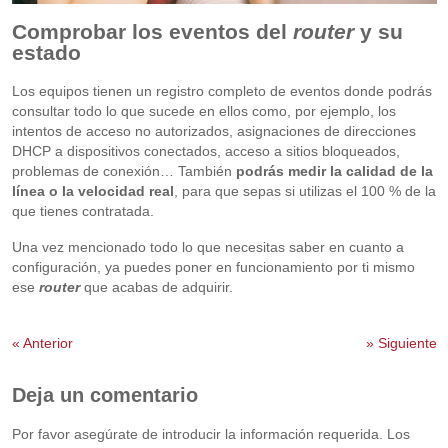
Comprobar los eventos del
router
y su
estado
Los equipos tienen un registro completo de eventos donde podrás
consultar todo lo que sucede en ellos como, por ejemplo, los
intentos de acceso no autorizados, asignaciones de direcciones
DHCP a dispositivos conectados, acceso a sitios bloqueados,
problemas de conexión… También
podrás medir la calidad de la
línea o la velocidad real
, para que sepas si utilizas el 100 % de la
que tienes contratada.
Una vez mencionado todo lo que necesitas saber en cuanto a
configuración, ya puedes poner en funcionamiento por ti mismo
ese
router
que acabas de adquirir.
«
Anterior
»
Siguiente
Deja un comentario
Por favor asegúrate de introducir la información requerida. Los