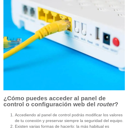
¿Cómo puedes acceder al panel de
control o configuración web del
router
?
Accediendo al panel de control podrás modificar los valores
de tu conexión y preservar siempre la seguridad del equipo.
Existen varias formas de hacerlo: la más habitual es