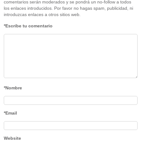
comentarios serán moderados y se pondrá un no-follow a todos
los enlaces introducidos. Por favor no hagas spam, publicidad, ni
introduzcas enlaces a otros sitios web.
*Escribe tu comentario
*Nombre
*Email
Website