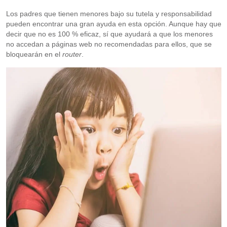
Los padres que tienen menores bajo su tutela y responsabilidad
pueden encontrar una gran ayuda en esta opción. Aunque hay que
decir que no es 100 % eficaz, sí que ayudará a que los menores
no accedan a páginas web no recomendadas para ellos, que se
bloquearán en el
router
.