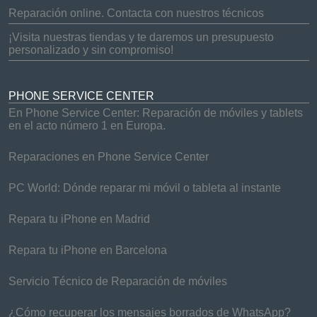
Reparación online. Contacta con nuestros técnicos
¡Visita nuestras tiendas y te daremos un presupuesto
personalizado y sin compromiso!
PHONE SERVICE CENTER
En Phone Service Center: Reparación de móviles y tablets
en el acto número 1 en Europa.
Reparaciones en Phone Service Center
PC World: Dónde reparar mi móvil o tableta al instante
Repara tu iPhone en Madrid
Repara tu iPhone en Barcelona
Servicio Técnico de Reparación de móviles
¿Cómo recuperar los mensajes borrados de WhatsApp?