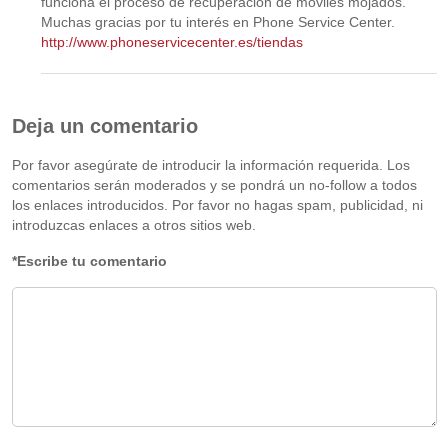
funciona el proceso de recuperación de móviles mojados.
Muchas gracias por tu interés en Phone Service Center.
http://www.phoneservicecenter.es/tiendas
Deja un comentario
Por favor asegúrate de introducir la información requerida. Los
comentarios serán moderados y se pondrá un no-follow a todos
los enlaces introducidos. Por favor no hagas spam, publicidad, ni
introduzcas enlaces a otros sitios web.
*Escribe tu comentario