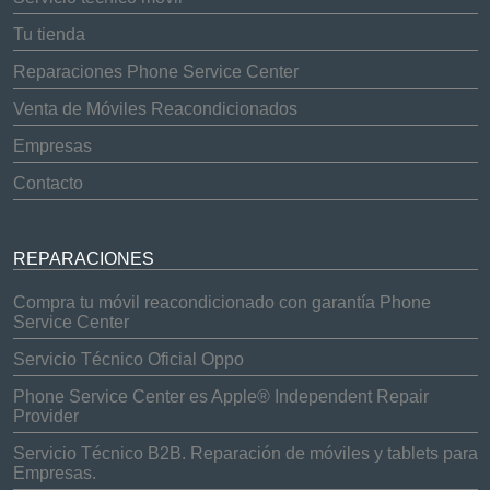
Tu tienda
Reparaciones Phone Service Center
Venta de Móviles Reacondicionados
Empresas
Contacto
REPARACIONES
Compra tu móvil reacondicionado con garantía Phone
Service Center
Servicio Técnico Oficial Oppo
Phone Service Center es Apple® Independent Repair
Provider
Servicio Técnico B2B. Reparación de móviles y tablets para
Empresas.