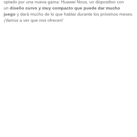
optado por una nueva gama: Huawei Nova, un dispositivo con
un
diseño curvo y muy compacto que puede dar mucho
juego
y dará mucho de lo que hablar durante los próximos meses.
¡Vamos a ver que nos ofrecen!