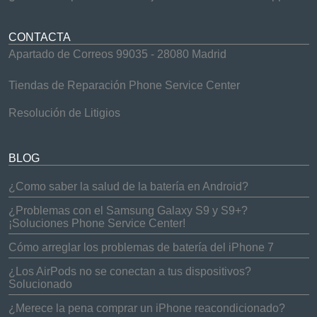
CONTACTA
Apartado de Correos 99035 - 28080 Madrid
Tiendas de Reparación Phone Service Center
Resolución de Litigios
BLOG
¿Como saber la salud de la batería en Android?
¿Problemas con el Samsung Galaxy S9 y S9+?
¡Soluciones Phone Service Center!
Cómo arreglar los problemas de batería del iPhone 7
¿Los AirPods no se conectan a tus dispositivos?
Solucionado
¿Merece la pena comprar un iPhone reacondicionado?