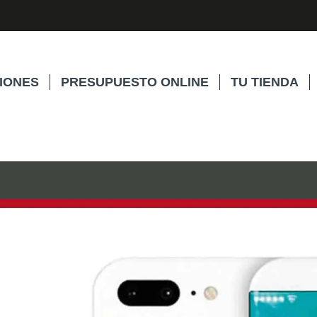
IONES
PRESUPUESTO ONLINE
TU TIENDA