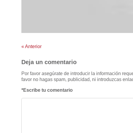
«
Anterior
Deja un comentario
Por favor asegúrate de introducir la información req
favor no hagas spam, publicidad, ni introduzcas enlac
*Escribe tu comentario