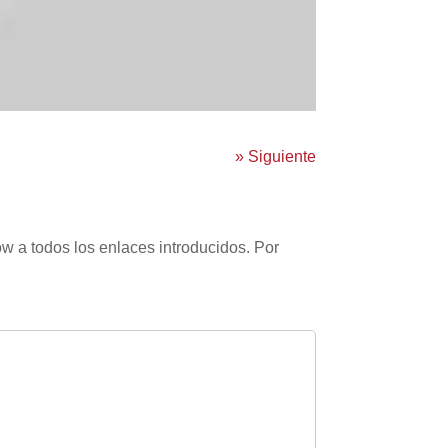
»
Siguiente
w a todos los enlaces introducidos. Por