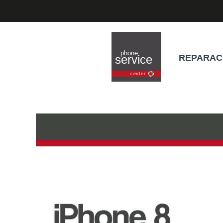
REPARAC