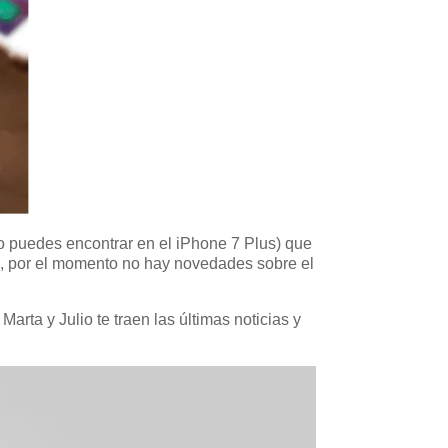
 puedes encontrar en el iPhone 7 Plus) que
o, por el momento no hay novedades sobre el
arta y Julio te traen las últimas noticias y