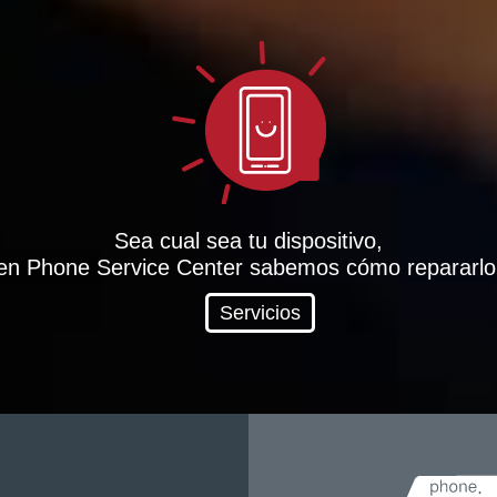
Sea cual sea tu dispositivo,
en Phone Service Center sabemos cómo repararlo
Servicios