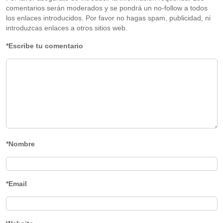
comentarios serán moderados y se pondrá un no-follow a todos
los enlaces introducidos. Por favor no hagas spam, publicidad, ni
introduzcas enlaces a otros sitios web.
*Escribe tu comentario
*Nombre
*Email