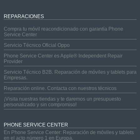
REPARACIONES
Compra tu móvil reacondicionado con garantía Phone
Service Center
Servicio Técnico Oficial Oppo
Phone Service Center es Apple® Independent Repair
Provider
Servicio Técnico B2B. Reparación de móviles y tablets para
Empresas.
Reparación online. Contacta con nuestros técnicos
¡Visita nuestras tiendas y te daremos un presupuesto
personalizado y sin compromiso!
PHONE SERVICE CENTER
En Phone Service Center: Reparación de móviles y tablets
en el acto número 1 en Europa.