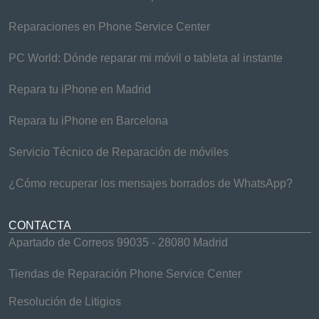
Reparaciones en Phone Service Center
PC World: Dónde reparar mi móvil o tableta al instante
Repara tu iPhone en Madrid
Repara tu iPhone en Barcelona
Servicio Técnico de Reparación de móviles
¿Cómo recuperar los mensajes borrados de WhatsApp?
CONTACTA
Apartado de Correos 99035 - 28080 Madrid
Tiendas de Reparación Phone Service Center
Resolución de Litigios