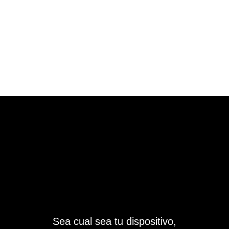
Sea cual sea tu dispositivo,