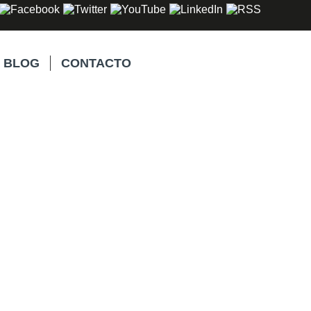
BLOG
CONTACTO