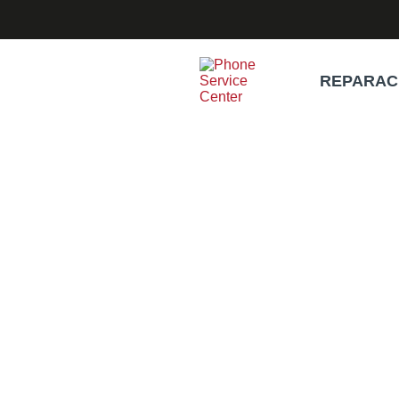
REPARAC