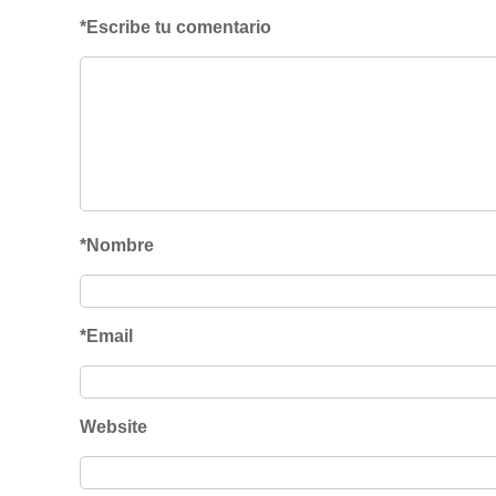
*Escribe tu comentario
*Nombre
*Email
Website