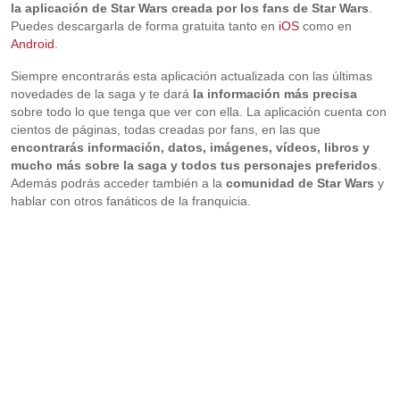
la aplicación de Star Wars creada por los fans de Star Wars
.
Puedes descargarla de forma gratuita tanto en
iOS
como en
Android
.
Siempre encontrarás esta aplicación actualizada con las últimas
novedades de la saga y te dará
la
información más precisa
sobre todo lo que tenga que ver con ella. La aplicación cuenta con
cientos de páginas, todas creadas por fans, en las que
encontrarás información, datos, imágenes, vídeos, libros y
mucho más sobre la saga y todos tus personajes preferidos
.
Además podrás acceder también a la
comunidad de Star Wars
y
hablar con otros fanáticos de la franquicia.