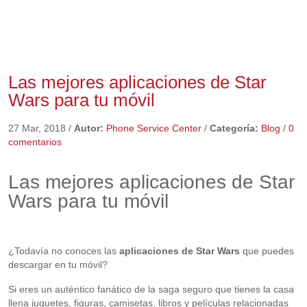
Las mejores aplicaciones de Star
Wars para tu móvil
27 Mar, 2018
/
Autor:
Phone Service Center
/
Categoría:
Blog
/
0
comentarios
Las mejores aplicaciones de Star
Wars para tu móvil
¿Todavía no conoces las
aplicaciones de Star Wars
que puedes
descargar en tu móvil?
Si eres un auténtico fanático de la saga seguro que tienes la casa
llena juguetes, figuras, camisetas, libros y películas relacionadas