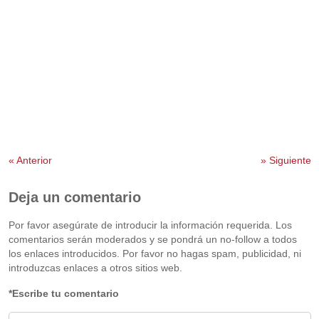
«
Anterior
»
Siguiente
Deja un comentario
Por favor asegúrate de introducir la información requerida. Los
comentarios serán moderados y se pondrá un no-follow a todos
los enlaces introducidos. Por favor no hagas spam, publicidad, ni
introduzcas enlaces a otros sitios web.
*Escribe tu comentario