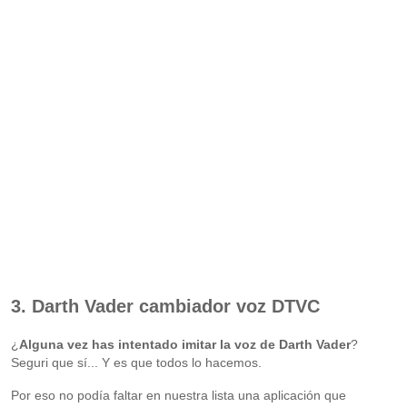
3. Darth Vader cambiador voz DTVC
¿
Alguna vez has intentado imitar la voz de Darth Vader
?
Seguri que sí... Y es que todos lo hacemos.
Por eso no podía faltar en nuestra lista una aplicación que