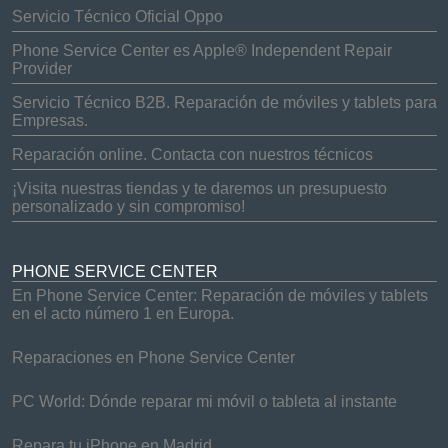
Servicio Técnico Oficial Oppo
Phone Service Center es Apple® Independent Repair
Provider
Servicio Técnico B2B. Reparación de móviles y tablets para
Empresas.
Reparación online. Contacta con nuestros técnicos
¡Visita nuestras tiendas y te daremos un presupuesto
personalizado y sin compromiso!
PHONE SERVICE CENTER
En Phone Service Center: Reparación de móviles y tablets
en el acto número 1 en Europa.
Reparaciones en Phone Service Center
PC World: Dónde reparar mi móvil o tableta al instante
Repara tu iPhone en Madrid