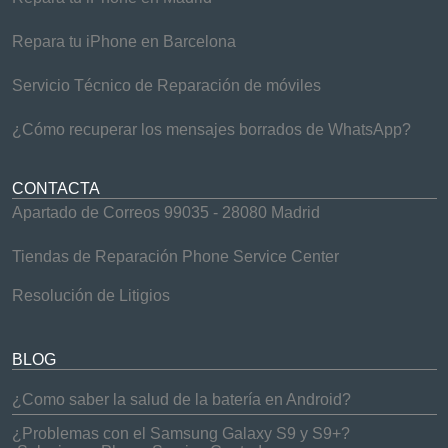
Repara tu iPhone en Barcelona
Servicio Técnico de Reparación de móviles
¿Cómo recuperar los mensajes borrados de WhatsApp?
CONTACTA
Apartado de Correos 99035 - 28080 Madrid
Tiendas de Reparación Phone Service Center
Resolución de Litigios
BLOG
¿Como saber la salud de la batería en Android?
¿Problemas con el Samsung Galaxy S9 y S9+?