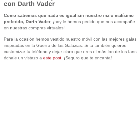
con Darth Vader
Como sabemos que nada es igual sin nuestro malo malísimo
preferido, Darth Vader
, ¡hoy le hemos pedido que nos acompañe
en nuestras compras virtuales!
Para la ocasión hemos vestido nuestro móvil con las mejores galas
inspiradas en la Guerra de las Galaxias. Si tu también quieres
customizar tu teléfono y dejar claro que eres el más fan de los fans
échale un vistazo a
este post
. ¡Seguro que te encanta!