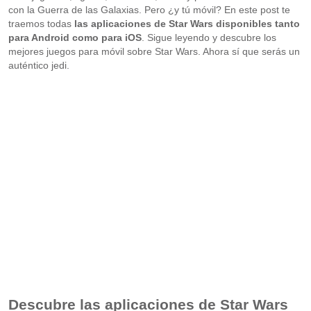
con la Guerra de las Galaxias. Pero ¿y tú móvil? En este post te
traemos todas
las aplicaciones de Star Wars disponibles tanto
para Android como para iOS
. Sigue leyendo y descubre los
mejores juegos para móvil sobre Star Wars. Ahora sí que serás un
auténtico jedi.
Descubre las aplicaciones de Star Wars