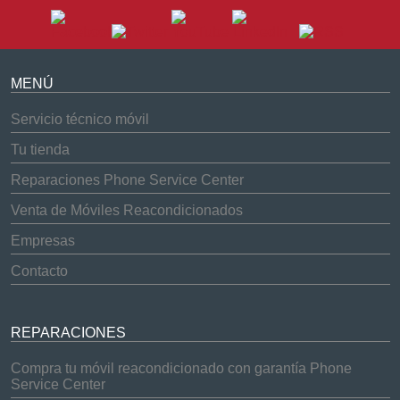
MENÚ
Servicio técnico móvil
Tu tienda
Reparaciones Phone Service Center
Venta de Móviles Reacondicionados
Empresas
Contacto
REPARACIONES
Compra tu móvil reacondicionado con garantía Phone
Service Center