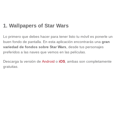
1. Wallpapers of Star Wars
Lo primero que debes hacer para tener listo tu móvil es ponerle un
buen fondo de pantalla. En esta aplicación encontrarás una
gran
variedad de fondos sobre Star Wars
, desde tus personajes
preferidos a las naves que vemos en las películas.
Descarga la versión de
Android
o
iOS
, ambas son completamente
gratuitas.