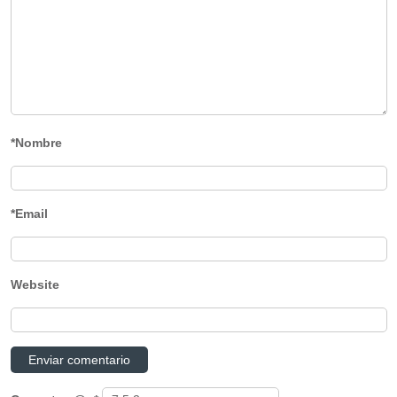
*Nombre
*Email
Website