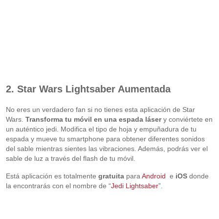
2. Star Wars Lightsaber Aumentada
No eres un verdadero fan si no tienes esta aplicación de Star
Wars.
Transforma tu móvil en una espada láser
y conviértete en
un auténtico jedi. Modifica el tipo de hoja y empuñadura de tu
espada y mueve tu smartphone para obtener diferentes sonidos
del sable mientras sientes las vibraciones. Además, podrás ver el
sable de luz a través del flash de tu móvil.
Está aplicación es totalmente
gratuita
para
Android
e
iOS
donde
la encontrarás con el nombre de
“
Jedi Lightsaber
”.