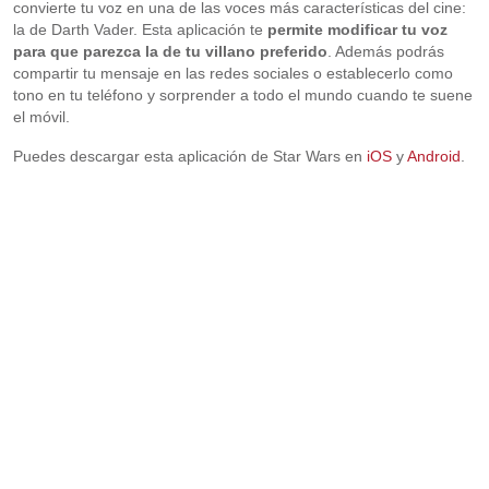
convierte tu voz en una de las voces más características del cine:
la de Darth Vader. Esta aplicación te
permite modificar tu voz
para que parezca la de tu villano preferido
. Además podrás
compartir tu mensaje en las redes sociales o establecerlo como
tono en tu teléfono y sorprender a todo el mundo cuando te suene
el móvil.
Puedes descargar esta aplicación de Star Wars en
iOS
y
Android
.