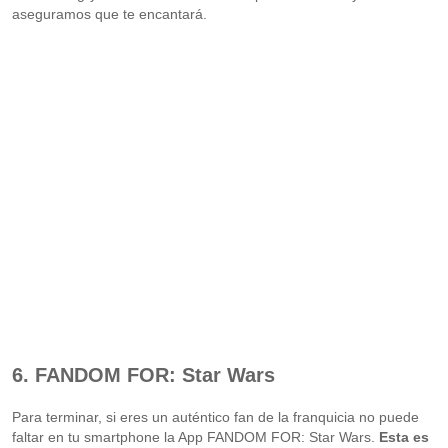
aseguramos que te encantará.
6. FANDOM FOR: Star Wars
Para terminar, si eres un auténtico fan de la franquicia no puede
faltar en tu smartphone la App FANDOM FOR: Star Wars.
Esta es