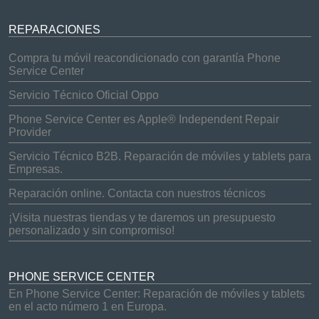
REPARACIONES
Compra tu móvil reacondicionado con garantía Phone
Service Center
Servicio Técnico Oficial Oppo
Phone Service Center es Apple® Independent Repair
Provider
Servicio Técnico B2B. Reparación de móviles y tablets para
Empresas.
Reparación online. Contacta con nuestros técnicos
¡Visita nuestras tiendas y te daremos un presupuesto
personalizado y sin compromiso!
PHONE SERVICE CENTER
En Phone Service Center: Reparación de móviles y tablets
en el acto número 1 en Europa.