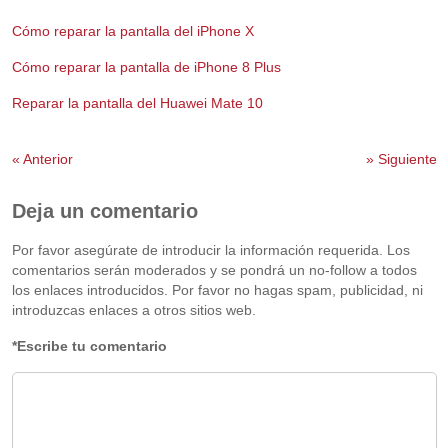
Cómo reparar la pantalla del iPhone X
Cómo reparar la pantalla de iPhone 8 Plus
Reparar la pantalla del Huawei Mate 10
«
Anterior
»
Siguiente
Deja un comentario
Por favor asegúrate de introducir la información requerida. Los
comentarios serán moderados y se pondrá un no-follow a todos
los enlaces introducidos. Por favor no hagas spam, publicidad, ni
introduzcas enlaces a otros sitios web.
*Escribe tu comentario