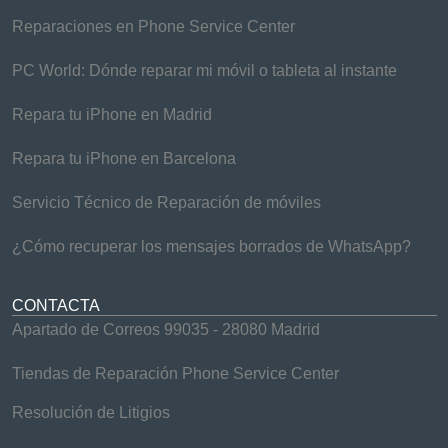
Reparaciones en Phone Service Center
PC World: Dónde reparar mi móvil o tableta al instante
Repara tu iPhone en Madrid
Repara tu iPhone en Barcelona
Servicio Técnico de Reparación de móviles
¿Cómo recuperar los mensajes borrados de WhatsApp?
CONTACTA
Apartado de Correos 99035 - 28080 Madrid
Tiendas de Reparación Phone Service Center
Resolución de Litigios