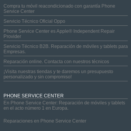
Compra tu móvil reacondicionado con garantía Phone
Service Center
Servicio Técnico Oficial Oppo
Phone Service Center es Apple® Independent Repair
Provider
Servicio Técnico B2B. Reparación de móviles y tablets para
Empresas.
Reparación online. Contacta con nuestros técnicos
¡Visita nuestras tiendas y te daremos un presupuesto
personalizado y sin compromiso!
PHONE SERVICE CENTER
En Phone Service Center: Reparación de móviles y tablets
en el acto número 1 en Europa.
Reparaciones en Phone Service Center