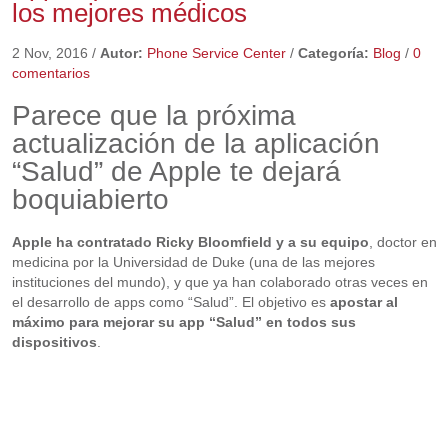
los mejores médicos
2 Nov, 2016
/
Autor:
Phone Service Center
/
Categoría:
Blog
/
0
comentarios
Parece que la próxima
actualización de la aplicación
“Salud” de Apple te dejará
boquiabierto
Apple ha contratado Ricky Bloomfield y a su equipo
, doctor en
medicina por la Universidad de Duke (una de las mejores
instituciones del mundo), y que ya han colaborado otras veces en
el desarrollo de apps como “Salud”. El objetivo es
apostar al
máximo para mejorar su app “Salud” en todos sus
dispositivos
.