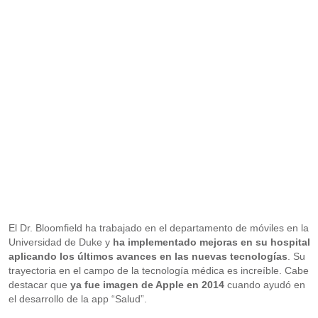
El Dr. Bloomfield ha trabajado en el departamento de móviles en la
Universidad de Duke y
ha implementado mejoras en su hospital
aplicando los últimos avances en las nuevas tecnologías
. Su
trayectoria en el campo de la tecnología médica es increíble. Cabe
destacar que
ya fue imagen de Apple en 2014
cuando ayudó en
el desarrollo de la app “Salud”.