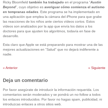
Ricky Bloomfield
también ha trabajado
en el programa “
Austin
Beyond
”, cuyo objetivo es
averiguar cómo comienza el autismo
en tempranas edades
. Este programa se ha implementado en
una aplicación que emplea la cámara del iPhone para que grabe
las reacciones de los niños ante ciertos vídeos cortos. Estos
vídeos son analizados por la app que envía los datos a los
doctores para que ajusten los algoritmos, todavía en fase de
desarrollo.
Esta claro que Apple se está preparando para mostrar una de las
mejores actualizaciones en “Salud” que no dejará indiferente a
nadie.
«
Anterior
»
Siguiente
Deja un comentario
Por favor asegúrate de introducir la información requerida. Los
comentarios serán moderados y se pondrá un no-follow a todos
los enlaces introducidos. Por favor no hagas spam, publicidad, ni
introduzcas enlaces a otros sitios web.