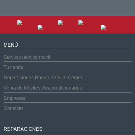
MENÚ
Servicio técnico móvil
Tu tienda
Reparaciones Phone Service Center
Venta de Móviles Reacondicionados
Empresas
Contacto
REPARACIONES