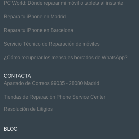
PC World: Dónde reparar mi móvil o tableta al instante
Repara tu iPhone en Madrid
Repara tu iPhone en Barcelona
Servicio Técnico de Reparación de móviles
¿Cómo recuperar los mensajes borrados de WhatsApp?
CONTACTA
Apartado de Correos 99035 - 28080 Madrid
Tiendas de Reparación Phone Service Center
Resolución de Litigios
BLOG