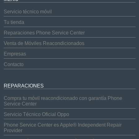
Servicio técnico móvil
Tu tienda
Reparaciones Phone Service Center
Venta de Móviles Reacondicionados
Empresas
Contacto
REPARACIONES
Compra tu móvil reacondicionado con garantía Phone
Service Center
Servicio Técnico Oficial Oppo
Phone Service Center es Apple® Independent Repair
Provider