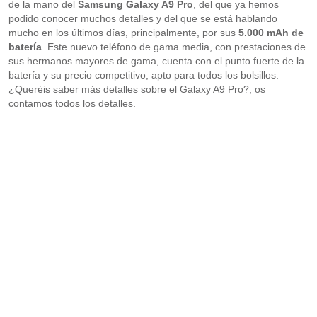
de la mano del
Samsung Galaxy A9 Pro
, del que ya hemos
podido conocer muchos detalles y del que se está hablando
mucho en los últimos días, principalmente, por sus
5.000 mAh de
batería
. Este nuevo teléfono de gama media, con prestaciones de
sus hermanos mayores de gama, cuenta con el punto fuerte de la
batería y su precio competitivo, apto para todos los bolsillos.
¿Queréis saber más detalles sobre el Galaxy A9 Pro?, os
contamos todos los detalles.