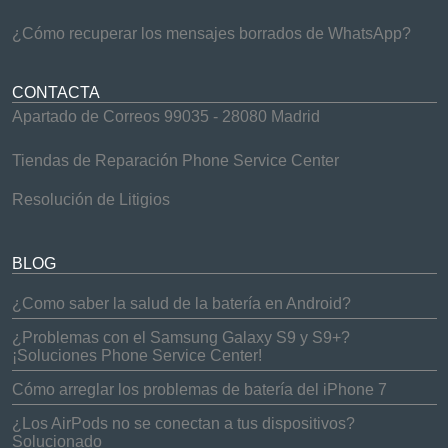
¿Cómo recuperar los mensajes borrados de WhatsApp?
CONTACTA
Apartado de Correos 99035 - 28080 Madrid
Tiendas de Reparación Phone Service Center
Resolución de Litigios
BLOG
¿Como saber la salud de la batería en Android?
¿Problemas con el Samsung Galaxy S9 y S9+?
¡Soluciones Phone Service Center!
Cómo arreglar los problemas de batería del iPhone 7
¿Los AirPods no se conectan a tus dispositivos?
Solucionado