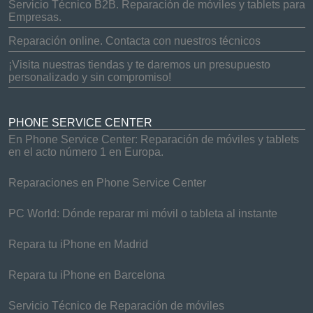
Servicio Técnico B2B. Reparación de móviles y tablets para
Empresas.
Reparación online. Contacta con nuestros técnicos
¡Visita nuestras tiendas y te daremos un presupuesto
personalizado y sin compromiso!
PHONE SERVICE CENTER
En Phone Service Center: Reparación de móviles y tablets
en el acto número 1 en Europa.
Reparaciones en Phone Service Center
PC World: Dónde reparar mi móvil o tableta al instante
Repara tu iPhone en Madrid
Repara tu iPhone en Barcelona
Servicio Técnico de Reparación de móviles