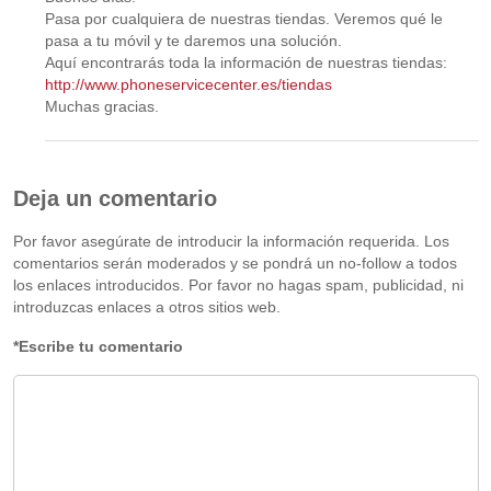
Pasa por cualquiera de nuestras tiendas. Veremos qué le
pasa a tu móvil y te daremos una solución.
Aquí encontrarás toda la información de nuestras tiendas:
http://www.phoneservicecenter.es/tiendas
Muchas gracias.
Deja un comentario
Por favor asegúrate de introducir la información requerida. Los
comentarios serán moderados y se pondrá un no-follow a todos
los enlaces introducidos. Por favor no hagas spam, publicidad, ni
introduzcas enlaces a otros sitios web.
*Escribe tu comentario