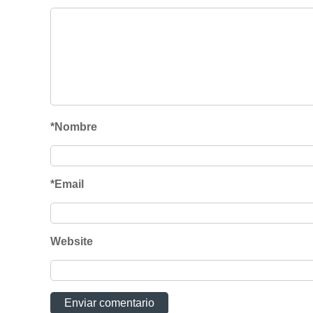
*Nombre
*Email
Website