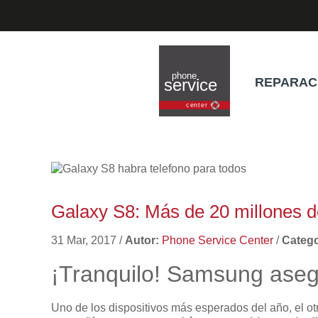
REPARAC
Galaxy S8: Más de 20 millones d
31 Mar, 2017
/
Autor:
Phone Service Center
/
Catego
¡Tranquilo! Samsung aseg
Uno de los dispositivos más esperados del año, el ot