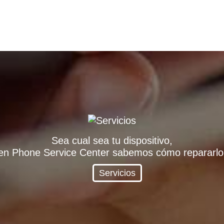
Sea cual sea tu dispositivo,
en Phone Service Center sabemos cómo repararlo
Servicios