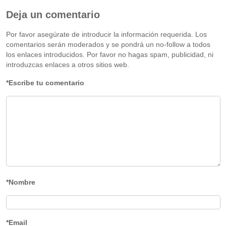
Deja un comentario
Por favor asegúrate de introducir la información requerida. Los
comentarios serán moderados y se pondrá un no-follow a todos
los enlaces introducidos. Por favor no hagas spam, publicidad, ni
introduzcas enlaces a otros sitios web.
*Escribe tu comentario
*Nombre
*Email