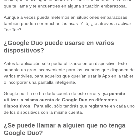
que te llame y te encuentres en alguna situación embarazosa.
Aunque a veces pueda meternos en situaciones embarazosas
también pueden ser muchas las risas. Y tú, ¿te atreves a activar
Toc Toc?
¿Google Duo puede usarse en varios
dispositivos?
Antes la aplicación sólo podía utilizarse en un dispositivo. Esto
suponía un gran inconveniente para los usuarios que disponen de
varios móviles, para aquellos que querían usar la App en la tablet
o incorporar una pantalla inteligente.
Google por fin se ha dado cuenta de este error y
ya permite
utilizar la misma cuenta de Google Duo en diferentes
dispositivos
. Para ello, sólo tendrás que registrarte en cada uno
de los dispositivos con la misma cuenta.
¿Se puede llamar a alguien que no tenga
Google Duo?