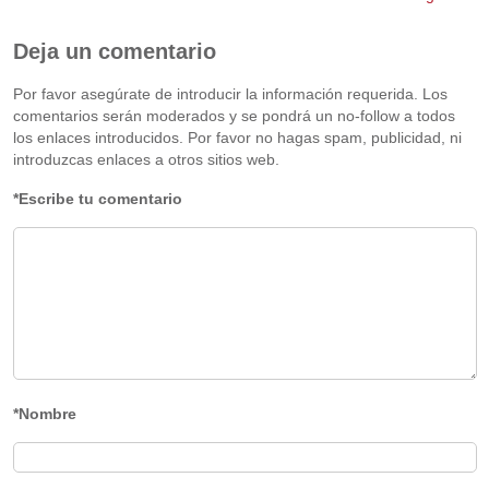
Deja un comentario
Por favor asegúrate de introducir la información requerida. Los
comentarios serán moderados y se pondrá un no-follow a todos
los enlaces introducidos. Por favor no hagas spam, publicidad, ni
introduzcas enlaces a otros sitios web.
*Escribe tu comentario
*Nombre