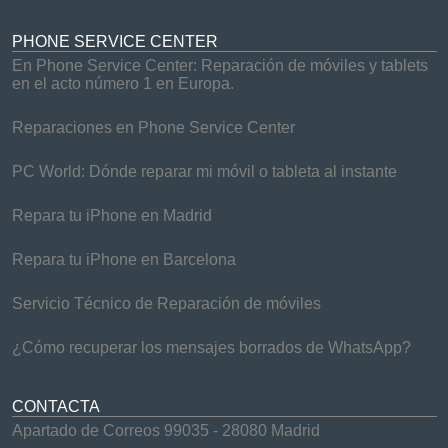
PHONE SERVICE CENTER
En Phone Service Center: Reparación de móviles y tablets
en el acto número 1 en Europa.
Reparaciones en Phone Service Center
PC World: Dónde reparar mi móvil o tableta al instante
Repara tu iPhone en Madrid
Repara tu iPhone en Barcelona
Servicio Técnico de Reparación de móviles
¿Cómo recuperar los mensajes borrados de WhatsApp?
CONTACTA
Apartado de Correos 99035 - 28080 Madrid