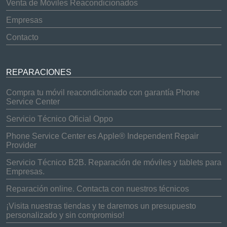
Venta de Móviles Reacondicionados
Empresas
Contacto
REPARACIONES
Compra tu móvil reacondicionado con garantía Phone
Service Center
Servicio Técnico Oficial Oppo
Phone Service Center es Apple® Independent Repair
Provider
Servicio Técnico B2B. Reparación de móviles y tablets para
Empresas.
Reparación online. Contacta con nuestros técnicos
¡Visita nuestras tiendas y te daremos un presupuesto
personalizado y sin compromiso!