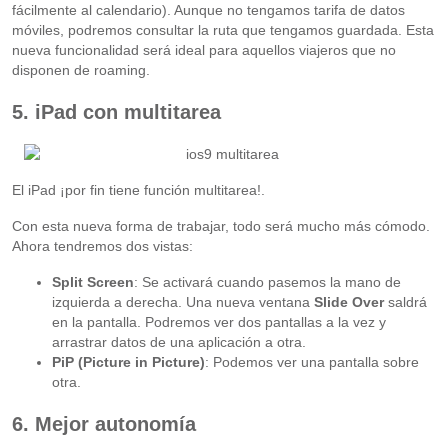
fácilmente al calendario). Aunque no tengamos tarifa de datos
móviles, podremos consultar la ruta que tengamos guardada. Esta
nueva funcionalidad será ideal para aquellos viajeros que no
disponen de roaming.
5. iPad con multitarea
El iPad ¡por fin tiene función multitarea!.
Con esta nueva forma de trabajar, todo será mucho más cómodo.
Ahora tendremos dos vistas:
Split Screen
: Se activará cuando pasemos la mano de
izquierda a derecha. Una nueva ventana
Slide Over
saldrá
en la pantalla. Podremos ver dos pantallas a la vez y
arrastrar datos de una aplicación a otra.
PiP
(Picture in Picture)
: Podemos ver una pantalla sobre
otra.
6. Mejor autonomía