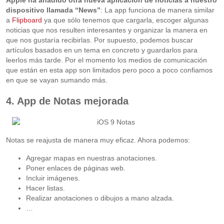
dispositivo llamada “News”
: La app funciona de manera similar
a
Flipboard
ya que sólo tenemos que cargarla, escoger algunas
noticias que nos resulten interesantes y organizar la manera en
que nos gustaría recibirlas. Por supuesto, podemos buscar
artículos basados en un tema en concreto y guardarlos para
leerlos más tarde. Por el momento los medios de comunicación
que están en esta app son limitados pero poco a poco confiamos
en que se vayan sumando más.
4. App de Notas mejorada
Notas se reajusta de manera muy eficaz. Ahora podemos:
Agregar mapas en nuestras anotaciones.
Poner enlaces de páginas web.
Incluir imágenes.
Hacer listas.
Realizar anotaciones o dibujos a mano alzada.
…