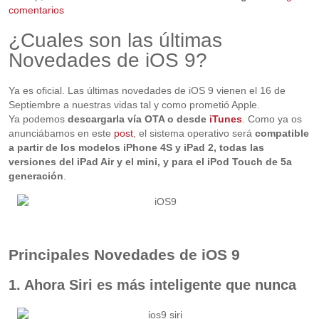
comentarios
¿Cuales son las últimas
Novedades de iOS 9?
Ya es oficial. Las últimas novedades de iOS 9 vienen el 16 de
Septiembre a nuestras vidas tal y como prometió Apple.
Ya podemos
descargarla vía OTA o desde
iTunes
. Como ya os
anunciábamos en este
post
, el sistema operativo será
compatible
a partir de los modelos iPhone 4S y iPad 2, todas las
versiones del iPad Air y el mini, y para el iPod Touch de 5a
generación
.
Principales Novedades de iOS 9
1. Ahora Siri es más inteligente que nunca