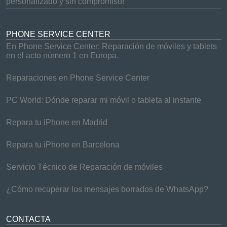
personalizado y sin compromiso!
PHONE SERVICE CENTER
En Phone Service Center: Reparación de móviles y tablets
en el acto número 1 en Europa.
Reparaciones en Phone Service Center
PC World: Dónde reparar mi móvil o tableta al instante
Repara tu iPhone en Madrid
Repara tu iPhone en Barcelona
Servicio Técnico de Reparación de móviles
¿Cómo recuperar los mensajes borrados de WhatsApp?
CONTACTA