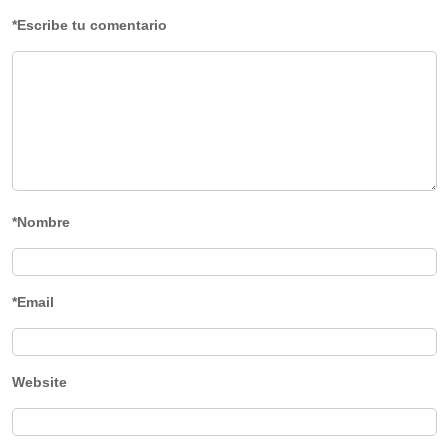
*Escribe tu comentario
*Nombre
*Email
Website