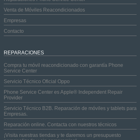
Venta de Móviles Reacondicionados
Empresas
Contacto
REPARACIONES
Compra tu móvil reacondicionado con garantía Phone
Service Center
Servicio Técnico Oficial Oppo
Phone Service Center es Apple® Independent Repair
Provider
Servicio Técnico B2B. Reparación de móviles y tablets para
Empresas.
Reparación online. Contacta con nuestros técnicos
¡Visita nuestras tiendas y te daremos un presupuesto