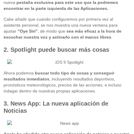
nueva
pestaña exclusiva para este uso que la podremos
encontrar en la parte izquierda de las Aplicaciones.
Cabe añadir que cuando configuremos por primera vez al
asistente personal, se nos muestra una nueva ventana para
ajustar
“Oye Siri”
, de modo que
sea más eficaz a la hora de
escuchar nuestra voz y activarlo con el manos libres
.
2. Spotlight puede buscar más cosas
Ahora podemos
buscar todo tipo de cosas y conseguir
resultados inmediatos
, incluyendo resultados deportivos,
pronósticos meteorológicos, precios de las acciones, e incluso
indagar dentro de nuestras propias aplicaciones.
3. News App: La nueva aplicación de
Noticias
Apple ha añadido otra nueva aplicación de noticias a nuestro