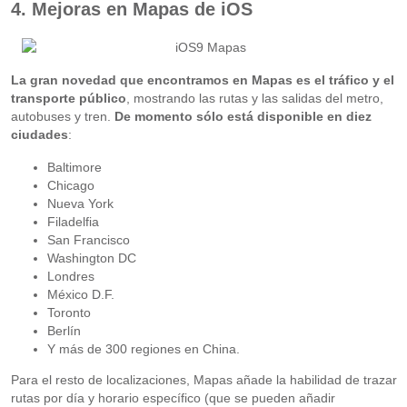
4. Mejoras en Mapas de iOS
La gran novedad que encontramos en Mapas es el tráfico y el
transporte público
, mostrando las rutas y las salidas del metro,
autobuses y tren.
De momento sólo está disponible en diez
ciudades
:
Baltimore
Chicago
Nueva York
Filadelfia
San Francisco
Washington DC
Londres
México D.F.
Toronto
Berlín
Y más de 300 regiones en China.
Para el resto de localizaciones, Mapas añade la habilidad de trazar
rutas por día y horario específico (que se pueden añadir