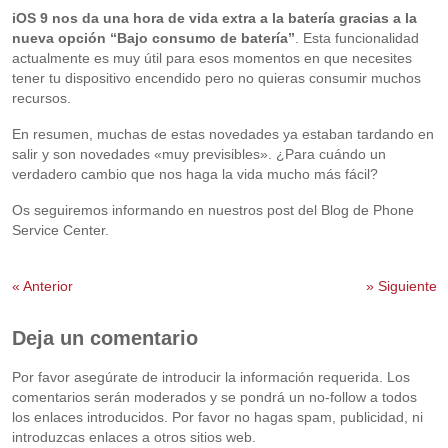
iOS 9 nos da una hora de vida extra a la batería gracias a la
nueva opción “Bajo consumo de batería”
. Esta funcionalidad
actualmente es muy útil para esos momentos en que necesites
tener tu dispositivo encendido pero no quieras consumir muchos
recursos.
En resumen, muchas de estas novedades ya estaban tardando en
salir y son novedades «muy previsibles». ¿Para cuándo un
verdadero cambio que nos haga la vida mucho más fácil?
Os seguiremos informando en nuestros post del Blog de Phone
Service Center.
«
Anterior
»
Siguiente
Deja un comentario
Por favor asegúrate de introducir la información requerida. Los
comentarios serán moderados y se pondrá un no-follow a todos
los enlaces introducidos. Por favor no hagas spam, publicidad, ni
introduzcas enlaces a otros sitios web.