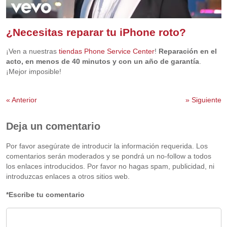
¿Necesitas reparar tu iPhone roto?
¡Ven a nuestras
tiendas Phone Service Center
!
Reparación en el
acto, en menos de 40 minutos y con un año de garantía
.
¡Mejor imposible!
«
Anterior
»
Siguiente
Deja un comentario
Por favor asegúrate de introducir la información requerida. Los
comentarios serán moderados y se pondrá un no-follow a todos
los enlaces introducidos. Por favor no hagas spam, publicidad, ni
introduzcas enlaces a otros sitios web.
*Escribe tu comentario