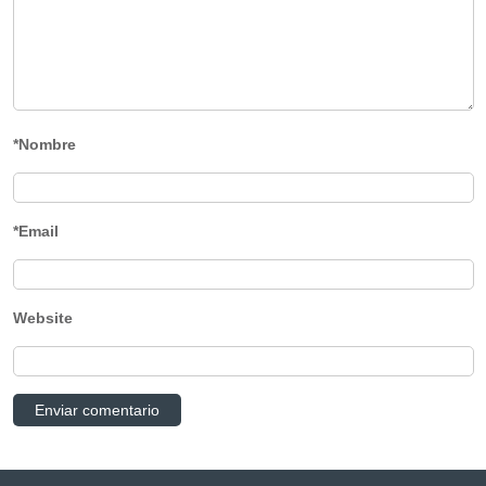
*Nombre
*Email
Website