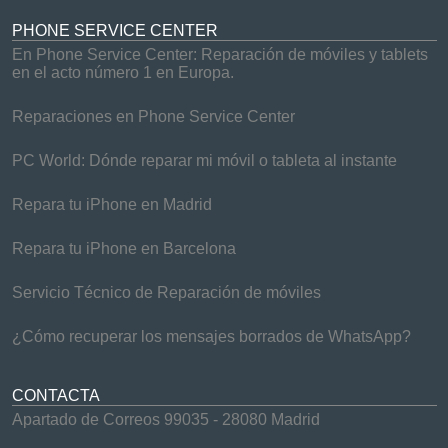
PHONE SERVICE CENTER
En Phone Service Center: Reparación de móviles y tablets
en el acto número 1 en Europa.
Reparaciones en Phone Service Center
PC World: Dónde reparar mi móvil o tableta al instante
Repara tu iPhone en Madrid
Repara tu iPhone en Barcelona
Servicio Técnico de Reparación de móviles
¿Cómo recuperar los mensajes borrados de WhatsApp?
CONTACTA
Apartado de Correos 99035 - 28080 Madrid