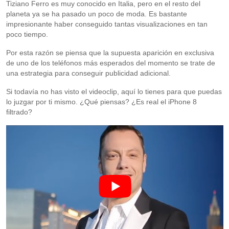
Tiziano Ferro es muy conocido en Italia, pero en el resto del
planeta ya se ha pasado un poco de moda. Es bastante
impresionante haber conseguido tantas visualizaciones en tan
poco tiempo.
Por esta razón se piensa que la supuesta aparición en exclusiva
de uno de los teléfonos más esperados del momento se trate de
una estrategia para conseguir publicidad adicional.
Si todavía no has visto el videoclip, aquí lo tienes para que puedas
lo juzgar por ti mismo. ¿Qué piensas? ¿Es real el iPhone 8
filtrado?