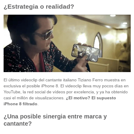
¿Estrategia o realidad?
El último videoclip del cantante italiano Tiziano Ferro muestra en
exclusiva el posible iPhone 8. El videoclip lleva muy pocos días en
YouTube, la red social de vídeos por excelencia, y ya ha obtenido
casi el millón de visualizaciones.
¿El motivo? El supuesto
iPhone 8 filtrado
.
¿Una posible sinergia entre marca y
cantante?