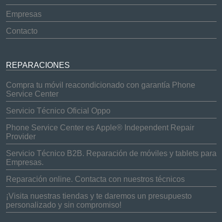
Empresas
Contacto
REPARACIONES
Compra tu móvil reacondicionado con garantía Phone
Service Center
Servicio Técnico Oficial Oppo
Phone Service Center es Apple® Independent Repair
Provider
Servicio Técnico B2B. Reparación de móviles y tablets para
Empresas.
Reparación online. Contacta con nuestros técnicos
¡Visita nuestras tiendas y te daremos un presupuesto
personalizado y sin compromiso!