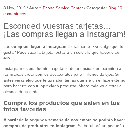
3 Nov, 2016
/
Autor:
Phone Service Center
/
Categoría:
Blog
/
0
comentarios
Esconded vuestras tarjetas…
¡Las compras llegan a Instagram!
Las
compras llegan a Instagram
, literalmente. ¿Ves algo que te
gusta? Pues saca la tarjeta, estas a un solo clic que hacerte con
ello.
Instagram es una fuente inagotable de anuncios que permiten a
las marcas crear bonitos escaparates para millones de ojos. Si
antes veías algo que te gustaba, tenías que ir a un enlace externo
para hacerte con tu apreciado producto. Ahora todo va a estar al
alcance de tu dedo.
Compra los productos que salen en tus
fotos favoritas
A partir de la segunda semana de noviembre se podrán hacer
compras de productos en Instagram
. Se habilitará un pequeño