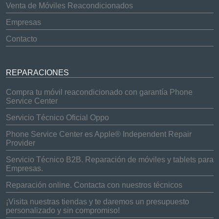
Venta de Móviles Reacondicionados
Empresas
Contacto
REPARACIONES
Compra tu móvil reacondicionado con garantía Phone
Service Center
Servicio Técnico Oficial Oppo
Phone Service Center es Apple® Independent Repair
Provider
Servicio Técnico B2B. Reparación de móviles y tablets para
Empresas.
Reparación online. Contacta con nuestros técnicos
¡Visita nuestras tiendas y te daremos un presupuesto
personalizado y sin compromiso!