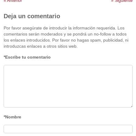
«
Anterior
»
Siguiente
Deja un comentario
Por favor asegúrate de introducir la información requerida. Los
comentarios serán moderados y se pondrá un no-follow a todos
los enlaces introducidos. Por favor no hagas spam, publicidad, ni
introduzcas enlaces a otros sitios web.
*Escribe tu comentario
*Nombre