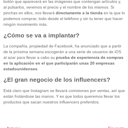
botón que aparecerá en las imágenes que contengan artículos y,
al pulsarlos, veremos el precio y el nombre de los mismos. Si
pinchas en ellos, nos llevará
directamente a la tienda
en la que lo
podemos comprar, todo desde el teléfono y sin tu tener que hacer
ningún movimiento más.
¿Cómo se va a implantar?
La compañía, propiedad de Facebook, ha anunciado que a partir
de la próxima semana escogerán a una serie de usuarios de iOS
al azar para llevar a cabo su
prueba de experiencia de compras
en la aplicación en el que participarán unas 20 empresas
estadounidenses
.
¿El gran negocio de los influencers?
Está claro que Instagram se llevará comisiones por ventas, así que
están frotándose las manos. Y es que todos queremos llevar los
productos que sacan nuestros influencers preferidos.