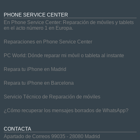
PHONE SERVICE CENTER
En Phone Service Center: Reparación de móviles y tablets
en el acto número 1 en Europa.
Reparaciones en Phone Service Center
PC World: Dónde reparar mi móvil o tableta al instante
Repara tu iPhone en Madrid
Repara tu iPhone en Barcelona
Servicio Técnico de Reparación de móviles
¿Cómo recuperar los mensajes borrados de WhatsApp?
CONTACTA
Apartado de Correos 99035 - 28080 Madrid