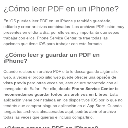
¿Cómo leer PDF en un iPhone?
En iOS puedes leer PDF en un iPhone y también guardarlo,
editarlo y crear archivos combinados. Los archivos PDF están muy
presentes en el día a día, por ello es muy importante que sepas
trabajar con ellos. Phone Service Center, te trae todas las
opciones que tiene iOS para trabajar con este formato.
¿Cómo leer y guardar un PDF en
iPhone?
Cuando recibes un archivo PDF o te lo descargas de algún sitio
web, a veces el propio sitio web puede ofrecer una
opción de
vista previa
pero otras veces no, esto ocurre sobretodo con el
navegador de Safari. Por ello,
desde Phone Service Center te
recomendamos guardar todos tus archivos en Libros.
Esta
aplicación viene preinstalada en los dispositivos iOS por lo que no
tendrás que comprar ninguna aplicación en el App Store. Cuando
tengas tus archivos almacenados aquí, podrás abrir el archivo
todas las veces que quieras e incluso compartirlo.