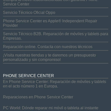
Service Center
Servicio Técnico Oficial Oppo
Phone Service Center es Apple® Independent Repair
Provider
Servicio Técnico B2B. Reparación de móviles y tablets para
Empresas.
Reparación online. Contacta con nuestros técnicos
¡Visita nuestras tiendas y te daremos un presupuesto
personalizado y sin compromiso!
PHONE SERVICE CENTER
En Phone Service Center: Reparación de móviles y tablets
en el acto número 1 en Europa.
Reparaciones en Phone Service Center
PC World: Dónde reparar mi móvil o tableta al instante