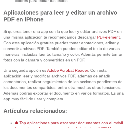
colores para editar tus textos.
Aplicaciones para leer y editar un archivo
PDF en iPhone
Si quieres tener una app con la que leer y editar archivos PDF en
una misma aplicación te recomendamos descargar
PDFelement
.
Con esta aplicación gratuita puedes tomar anotaciones, editar y
convertir archivos PDF. También puedes editar el texto de varias
maneras, incluidas fuente, tamaño y color. Además permite tomar
fotos con la cámara y convertirlos en un PDF.
Una segunda opción es
Adobe Acrobat Reader
. Con esta
aplicación leer y modificar archivos PDF, además de añadir
comentarios, realizar seguimientos de las acciones pendientes de
los documentos compartidos, entre otra muchas otras funciones.
Además podrás exportar el documento en varios formatos. Es una
app muy fácil de usar y completa.
Artículos relacionados:
✱ Top aplicaciones para escanear documentos con el móvil