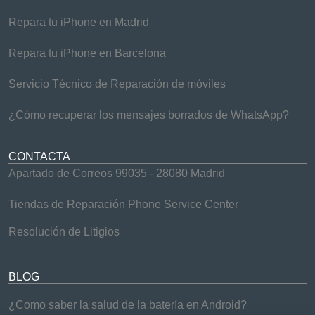
Repara tu iPhone en Madrid
Repara tu iPhone en Barcelona
Servicio Técnico de Reparación de móviles
¿Cómo recuperar los mensajes borrados de WhatsApp?
CONTACTA
Apartado de Correos 99035 - 28080 Madrid
Tiendas de Reparación Phone Service Center
Resolución de Litigios
BLOG
¿Como saber la salud de la batería en Android?