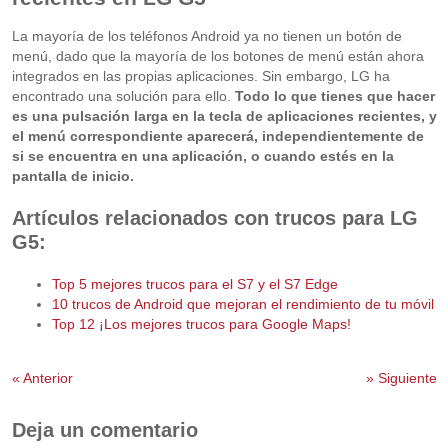
La mayoría de los teléfonos Android ya no tienen un botón de
menú, dado que la mayoría de los botones de menú están ahora
integrados en las propias aplicaciones. Sin embargo, LG ha
encontrado una solución para ello.
Todo lo que tienes que hacer
es una pulsación larga en la tecla de aplicaciones recientes, y
el menú correspondiente aparecerá, independientemente de
si se encuentra en una aplicación, o cuando estés en la
pantalla de inicio.
Artículos relacionados con trucos para LG
G5:
Top 5 mejores trucos para el S7 y el S7 Edge
10 trucos de Android que mejoran el rendimiento de tu móvil
Top 12 ¡Los mejores trucos para Google Maps!
«
Anterior
»
Siguiente
Deja un comentario