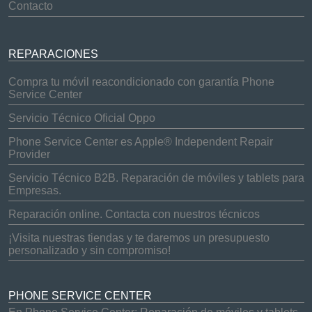
Contacto
REPARACIONES
Compra tu móvil reacondicionado con garantía Phone
Service Center
Servicio Técnico Oficial Oppo
Phone Service Center es Apple® Independent Repair
Provider
Servicio Técnico B2B. Reparación de móviles y tablets para
Empresas.
Reparación online. Contacta con nuestros técnicos
¡Visita nuestras tiendas y te daremos un presupuesto
personalizado y sin compromiso!
PHONE SERVICE CENTER