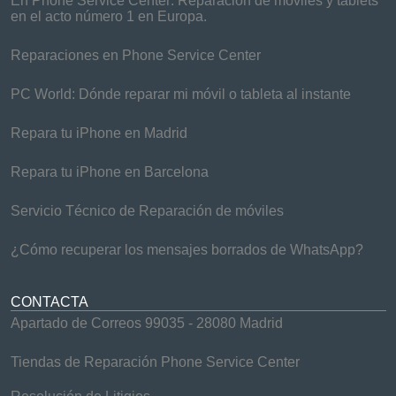
En Phone Service Center: Reparación de móviles y tablets
en el acto número 1 en Europa.
Reparaciones en Phone Service Center
PC World: Dónde reparar mi móvil o tableta al instante
Repara tu iPhone en Madrid
Repara tu iPhone en Barcelona
Servicio Técnico de Reparación de móviles
¿Cómo recuperar los mensajes borrados de WhatsApp?
CONTACTA
Apartado de Correos 99035 - 28080 Madrid
Tiendas de Reparación Phone Service Center