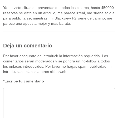
Ya he visto cifras de preventas de todos los colores, hasta 450000
reservas he visto en un articulo, me parece irreal, me suena solo a
para publicitarse, mientras, mi Blackview P2 viene de camino, me
parece una apuesta mejor y mas barata.
Deja un comentario
Por favor asegúrate de introducir la información requerida. Los
comentarios serán moderados y se pondrá un no-follow a todos
los enlaces introducidos. Por favor no hagas spam, publicidad, ni
introduzcas enlaces a otros sitios web.
*Escribe tu comentario