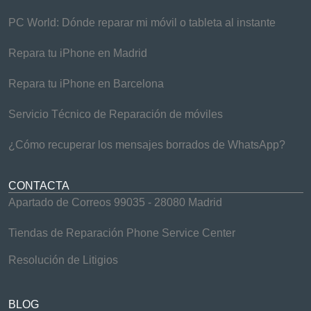
PC World: Dónde reparar mi móvil o tableta al instante
Repara tu iPhone en Madrid
Repara tu iPhone en Barcelona
Servicio Técnico de Reparación de móviles
¿Cómo recuperar los mensajes borrados de WhatsApp?
CONTACTA
Apartado de Correos 99035 - 28080 Madrid
Tiendas de Reparación Phone Service Center
Resolución de Litigios
BLOG