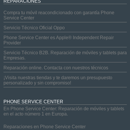
REPARACIONES
Compra tu móvil reacondicionado con garantía Phone
Service Center
Servicio Técnico Oficial Oppo
Phone Service Center es Apple® Independent Repair
Provider
Servicio Técnico B2B. Reparación de móviles y tablets para
Empresas.
Reparación online. Contacta con nuestros técnicos
¡Visita nuestras tiendas y te daremos un presupuesto
personalizado y sin compromiso!
PHONE SERVICE CENTER
En Phone Service Center: Reparación de móviles y tablets
en el acto número 1 en Europa.
Reparaciones en Phone Service Center