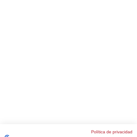
Política de privacidad