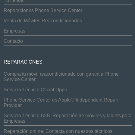
Tu tienda
Reparaciones Phone Service Center
Venta de Móviles Reacondicionados
Empresas
Contacto
REPARACIONES
Compra tu móvil reacondicionado con garantía Phone
Service Center
Servicio Técnico Oficial Oppo
Phone Service Center es Apple® Independent Repair
Provider
Servicio Técnico B2B. Reparación de móviles y tablets para
Empresas.
Reparación online. Contacta con nuestros técnicos