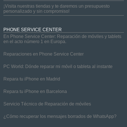
¡Visita nuestras tiendas y te daremos un presupuesto
personalizado y sin compromiso!
PHONE SERVICE CENTER
En Phone Service Center: Reparación de móviles y tablets
en el acto número 1 en Europa.
Reparaciones en Phone Service Center
PC World: Dónde reparar mi móvil o tableta al instante
Repara tu iPhone en Madrid
Repara tu iPhone en Barcelona
Servicio Técnico de Reparación de móviles
¿Cómo recuperar los mensajes borrados de WhatsApp?