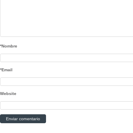
*Nombre
*Email
Website