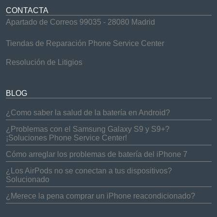
CONTACTA
Apartado de Correos 99035 - 28080 Madrid
Tiendas de Reparación Phone Service Center
Resolución de Litigios
BLOG
¿Como saber la salud de la batería en Android?
¿Problemas con el Samsung Galaxy S9 y S9+?
¡Soluciones Phone Service Center!
Cómo arreglar los problemas de batería del iPhone 7
¿Los AirPods no se conectan a tus dispositivos?
Solucionado
¿Merece la pena comprar un iPhone reacondicionado?