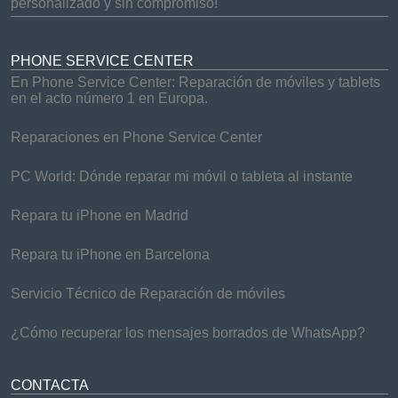
personalizado y sin compromiso!
PHONE SERVICE CENTER
En Phone Service Center: Reparación de móviles y tablets
en el acto número 1 en Europa.
Reparaciones en Phone Service Center
PC World: Dónde reparar mi móvil o tableta al instante
Repara tu iPhone en Madrid
Repara tu iPhone en Barcelona
Servicio Técnico de Reparación de móviles
¿Cómo recuperar los mensajes borrados de WhatsApp?
CONTACTA