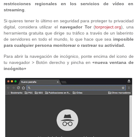
restricciones regionales en los servicios de vídeo en
streaming
.
Si quieres tener lo último en seguridad para proteger tu privacidad
digital, considera utilizar el
navegador Tor
(
torproject.org
), una
herramienta gratuita que dirige su tráfico a través de un laberinto
de servidores en todo el mundo, lo que hace que sea
imposible
para cualquier persona monitorear o rastrear su actividad.
Para abrir la navegación de incógnico, ponte encima del icono de
tu navegador > Botón derecho y pincha en
«nueva ventana de
incógnito»