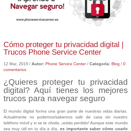
Cómo proteger tu privacidad digital |
Trucos Phone Service Center
12 Mar, 2019
/
Autor:
Phone Service Center
/
Categoría:
Blog
/
0
comentarios
¿Quieres proteger tu privacidad
digital? Aquí tienes los mejores
trucos para navegar seguro
El mundo digital forma una gran parte de nuestras vidas diarias.
Actualmente no podemos/sabemos salir de casa sin nuestro
teléfono móvil y si se te olvida, ¡estás perdido! Aunque este mundo
sea muy útil en tu día a día,
es importante saber cómo usarlo