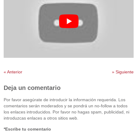
«
Anterior
»
Siguiente
Deja un comentario
Por favor asegúrate de introducir la información requerida. Los
comentarios serán moderados y se pondrá un no-follow a todos
los enlaces introducidos. Por favor no hagas spam, publicidad, ni
introduzcas enlaces a otros sitios web.
*Escribe tu comentario