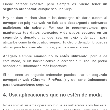
Puede parecer excesivo, pero
siempre es bueno tener un
segundo ordenador
, aunque sea uno viejo.
Hoy en días muchos virus te los descargas sin darte cuenta
al
navegar por páginas web no fiables o descargando softwares
maliciosos sin saberlo
. Por eso
te recomendamos que
mantengas tus datos bancarios y de pagos seguros en un
segundo ordenador
, aunque sea un viejo ordenador, para
utilizarlos como tu dispositivo seguro. Tu otro ordenador lo puedes
utilizar para tu correo electrónico, juegos y navegación.
Apágalo siempre cuando no lo estés utilizando
, porque de
este modo, si un hacker consigue acceder a tu red, no podrá
acceder a tu información más importante.
Si no tienes un segundo ordenador puedes usar un
segundo
navegador web (Chrome, FireFox…) y utilizarlo únicamente
para transacciones seguras
.
4. Usa aplicaciones que no estén de moda
No es sólo el sistema operativo lo que es vulnerable a los hackers.