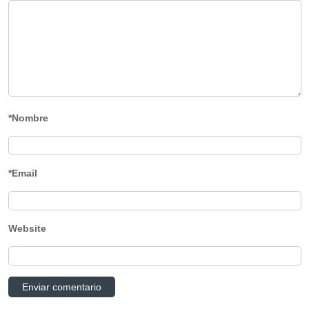
*Nombre
*Email
Website