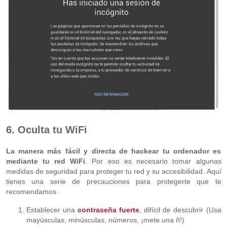
6. Oculta tu WiFi
La manera más fácil y directa de hackear tu ordenador es
mediante tu red WiFi
. Por eso es necesario tomar algunas
medidas de seguridad para proteger tu red y su accesibilidad. Aquí
tienes una serie de precauciones para protegerte que te
recomendamos.
Establecer una
contraseña fuerte
, difícil de descubrir (Usa
mayúsculas, minúsculas, números, ¡mete una ñ!)