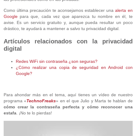
Como última precaución te aconsejamos establecer una
alerta en
Google
para que, cada vez que aparezca tu nombre en él, te
avise. Es un servicio gratuito y, aunque pueda resultar un poco
drástico, te ayudará a mantener a salvo tu privacidad digital.
Artículos relacionados con la privacidad
digital
Redes WiFi sin contraseña ¿son seguras?
¿Cómo realizar una copia de seguridad en Android con
Google?
Para ahondar más en el tema, aquí tienes un vídeo de nuestro
programa «
TechnoFreaks
» en el que Julio y Marta te hablan de
cómo crear la contraseña perfecta y cómo reconocer una
estafa
. ¡No te lo pierdas!