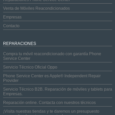
Venta de Móviles Reacondicionados
Empresas
Contacto
REPARACIONES
Compra tu móvil reacondicionado con garantía Phone
Service Center
Servicio Técnico Oficial Oppo
Phone Service Center es Apple® Independent Repair
Provider
Servicio Técnico B2B. Reparación de móviles y tablets para
Empresas.
Reparación online. Contacta con nuestros técnicos
¡Visita nuestras tiendas y te daremos un presupuesto