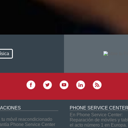
ísica
ACIONES
PHONE SERVICE CENTE
En Phone Service Center:
tu móvil reacondicionado
Reparación de móviles y tab
antía Phone Service Center
el acto número 1 en Europa.