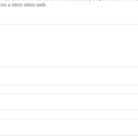
es a otros sitios web.