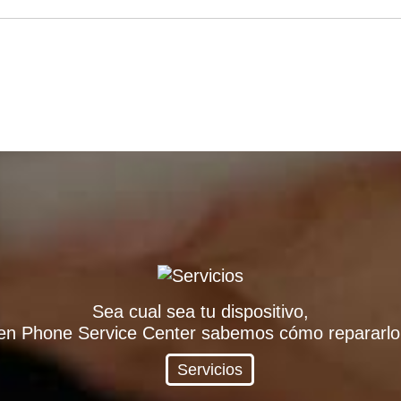
Sea cual sea tu dispositivo,
en Phone Service Center sabemos cómo repararlo
Servicios