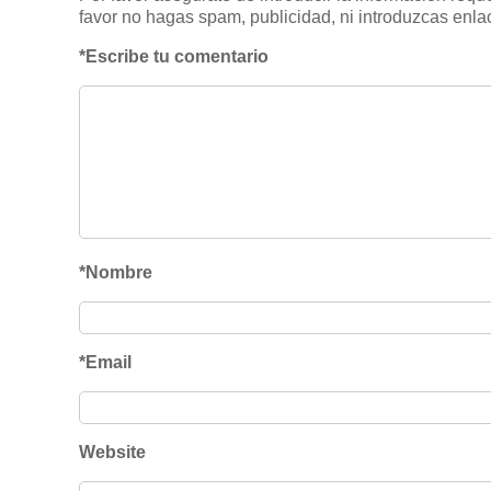
favor no hagas spam, publicidad, ni introduzcas enlac
*Escribe tu comentario
*Nombre
*Email
Website