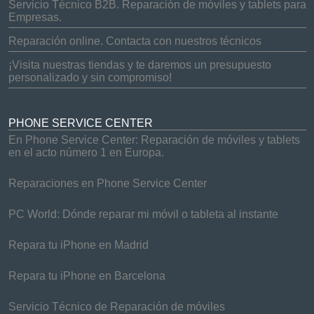
Servicio Técnico B2B. Reparación de móviles y tablets para
Empresas.
Reparación online. Contacta con nuestros técnicos
¡Visita nuestras tiendas y te daremos un presupuesto
personalizado y sin compromiso!
PHONE SERVICE CENTER
En Phone Service Center: Reparación de móviles y tablets
en el acto número 1 en Europa.
Reparaciones en Phone Service Center
PC World: Dónde reparar mi móvil o tableta al instante
Repara tu iPhone en Madrid
Repara tu iPhone en Barcelona
Servicio Técnico de Reparación de móviles