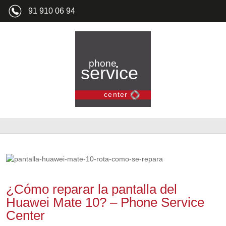
91 910 06 94
¿Cómo reparar la pantalla del
Huawei Mate 10? – Phone Service
Center