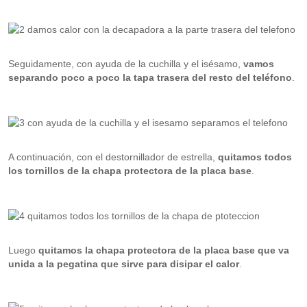
Seguidamente, con ayuda de la cuchilla y el isésamo,
vamos
separando poco a poco la tapa trasera del resto del teléfono
.
A continuación, con el destornillador de estrella,
quitamos todos
los tornillos de la chapa protectora de la placa base
.
Luego
quitamos la chapa protectora de la placa base que va
unida a la pegatina que sirve para disipar el calor
.