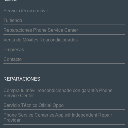
Servicio técnico móvil
Tu tienda
Reparaciones Phone Service Center
Venta de Móviles Reacondicionados
Empresas
Contacto
REPARACIONES
Compra tu móvil reacondicionado con garantía Phone
Service Center
Servicio Técnico Oficial Oppo
Phone Service Center es Apple® Independent Repair
Provider