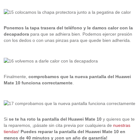
Ponemos la tapa trasera del teléfono y le damos calor con la
decapadora
para que se adhiera bien. Podemos ejercer presión
con los dedos o con unas pinzas para que quede bien adherida.
Finalmente,
comprobamos que la nueva pantalla del Huawei
Mate 10 funciona correctamente
.
Si
se te ha roto la pantalla del Huawei Mate 10
y quieres que te
la reparemos, ¡pásate sin cita previa por cualquiera de
nuestras
tiendas
!
Puedes reparar la pantalla del Huawei Mate 10 en
menos de 40 minutos y ¡con un año de garantía!