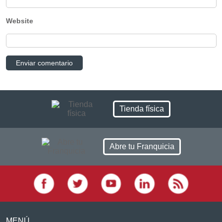
Website
Tienda física
Abre tu Franquicia
MENÚ