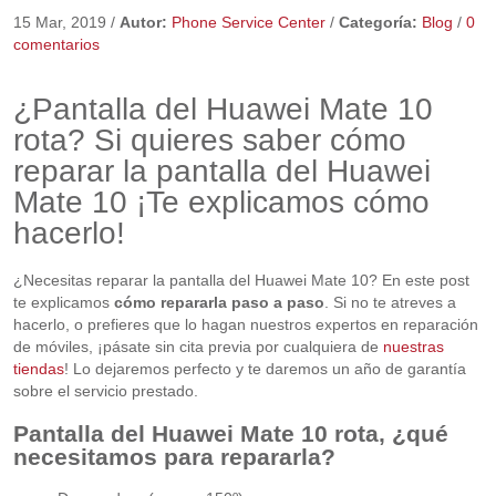
15 Mar, 2019
/
Autor:
Phone Service Center
/
Categoría:
Blog
/
0
comentarios
¿Pantalla del Huawei Mate 10
rota? Si quieres saber cómo
reparar la pantalla del Huawei
Mate 10 ¡Te explicamos cómo
hacerlo!
¿Necesitas reparar la pantalla del Huawei Mate 10? En este post
te explicamos
cómo repararla paso a paso
. Si no te atreves a
hacerlo, o prefieres que lo hagan nuestros expertos en reparación
de móviles, ¡pásate sin cita previa por cualquiera de
nuestras
tiendas
! Lo dejaremos perfecto y te daremos un año de garantía
sobre el servicio prestado.
Pantalla del Huawei Mate 10 rota, ¿qué
necesitamos para repararla?