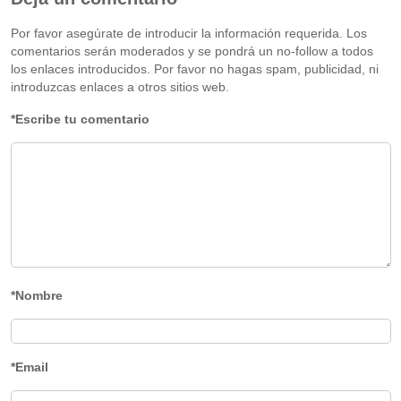
Por favor asegúrate de introducir la información requerida. Los
comentarios serán moderados y se pondrá un no-follow a todos
los enlaces introducidos. Por favor no hagas spam, publicidad, ni
introduzcas enlaces a otros sitios web.
*Escribe tu comentario
*Nombre
*Email