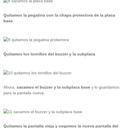
Quitamos la pegatina con la chapa protectora de la placa
base
.
Quitamos los tornillos del buzzer y la subplaca
.
Ahora,
sacamos el buzzer y la subplaca base
y lo guardamos
para la pantalla nueva.
Quitamos la pantalla vieja y cogemos la nueva pantalla del