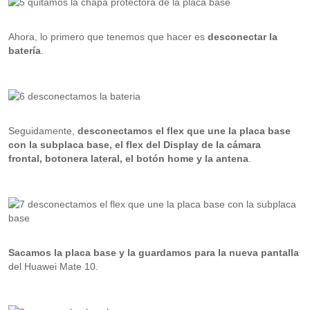
Ahora, lo primero que tenemos que hacer es
desconectar la
batería
.
Seguidamente,
desconectamos el flex que une la placa base
con la subplaca base, el flex del Display de la cámara
frontal, botonera lateral, el botón home y la antena
.
Sacamos la placa base y la guardamos para la nueva pantalla
del Huawei Mate 10.