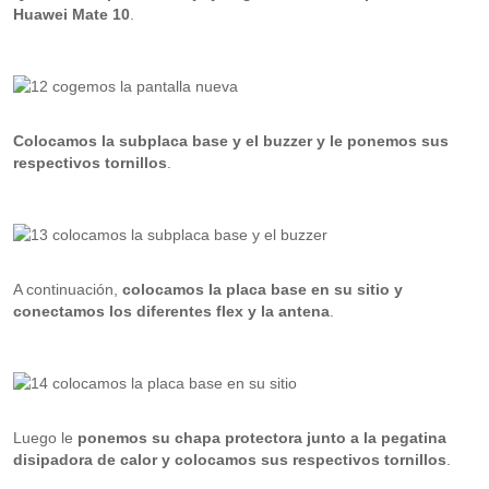
Huawei Mate 10
.
Colocamos la subplaca base y el buzzer y le ponemos sus
respectivos tornillos
.
A continuación,
colocamos la placa base en su sitio y
conectamos los diferentes flex y la antena
.
Luego le
ponemos su chapa protectora junto a la pegatina
disipadora de calor y colocamos sus respectivos tornillos
.