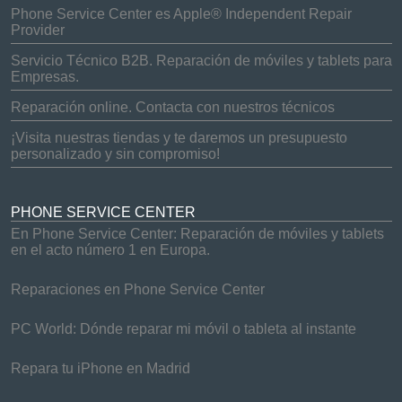
Phone Service Center es Apple® Independent Repair
Provider
Servicio Técnico B2B. Reparación de móviles y tablets para
Empresas.
Reparación online. Contacta con nuestros técnicos
¡Visita nuestras tiendas y te daremos un presupuesto
personalizado y sin compromiso!
PHONE SERVICE CENTER
En Phone Service Center: Reparación de móviles y tablets
en el acto número 1 en Europa.
Reparaciones en Phone Service Center
PC World: Dónde reparar mi móvil o tableta al instante
Repara tu iPhone en Madrid