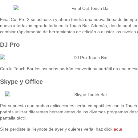
Final Cut Pro X se actualiza y ahora tendrá una nueva línea de tiemp
nueva interfaz integrado todo en la Touch Bar. Además, desde aquí t
cambiar rápidamente de herramientas de edición o ajustar los niveles 
DJ Pro
Con la Touch Bar los usuarios podrán convertir su portátil en una mes
Skype y Office
Por supuesto que ambas aplicaciones serán compatibles con la Touch 
podrás utilizar diferentes herramientas de los diversos programas de
pantalla táctil.
Si te perdiste la Keynote de ayer y quieres verla, haz click
aquí
.