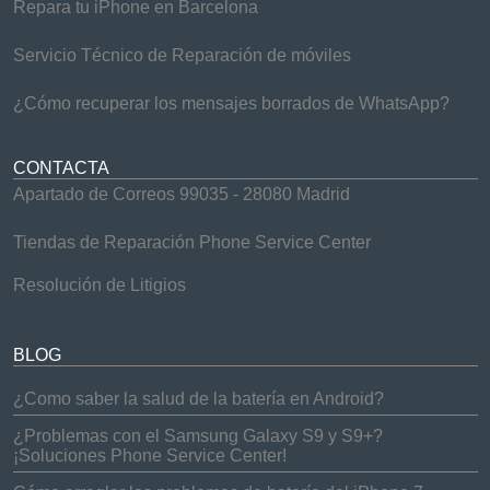
Repara tu iPhone en Barcelona
Servicio Técnico de Reparación de móviles
¿Cómo recuperar los mensajes borrados de WhatsApp?
CONTACTA
Apartado de Correos 99035 - 28080 Madrid
Tiendas de Reparación Phone Service Center
Resolución de Litigios
BLOG
¿Como saber la salud de la batería en Android?
¿Problemas con el Samsung Galaxy S9 y S9+?
¡Soluciones Phone Service Center!