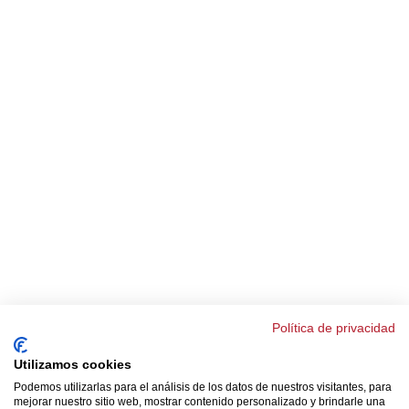
Política de privacidad
Utilizamos cookies
Podemos utilizarlas para el análisis de los datos de nuestros visitantes, para
mejorar nuestro sitio web, mostrar contenido personalizado y brindarle una