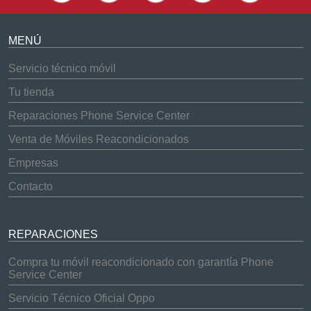
MENÚ
Servicio técnico móvil
Tu tienda
Reparaciones Phone Service Center
Venta de Móviles Reacondicionados
Empresas
Contacto
REPARACIONES
Compra tu móvil reacondicionado con garantía Phone
Service Center
Servicio Técnico Oficial Oppo