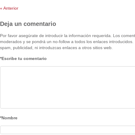
«
Anterior
Deja un comentario
Por favor asegúrate de introducir la información requerida. Los comen
moderados y se pondrá un no-follow a todos los enlaces introducidos.
spam, publicidad, ni introduzcas enlaces a otros sitios web.
*Escribe tu comentario
*Nombre