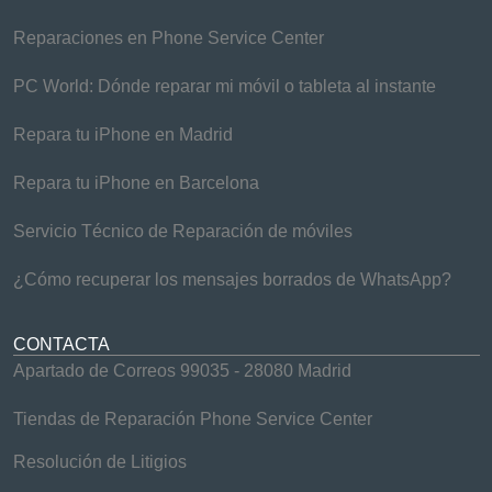
Reparaciones en Phone Service Center
PC World: Dónde reparar mi móvil o tableta al instante
Repara tu iPhone en Madrid
Repara tu iPhone en Barcelona
Servicio Técnico de Reparación de móviles
¿Cómo recuperar los mensajes borrados de WhatsApp?
CONTACTA
Apartado de Correos 99035 - 28080 Madrid
Tiendas de Reparación Phone Service Center
Resolución de Litigios