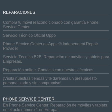
REPARACIONES
Compra tu móvil reacondicionado con garantía Phone
Service Center
Servicio Técnico Oficial Oppo
Phone Service Center es Apple® Independent Repair
Provider
Servicio Técnico B2B. Reparación de móviles y tablets para
Empresas.
Reparación online. Contacta con nuestros técnicos
¡Visita nuestras tiendas y te daremos un presupuesto
personalizado y sin compromiso!
PHONE SERVICE CENTER
En Phone Service Center: Reparación de móviles y tablets
en el acto número 1 en Europa.