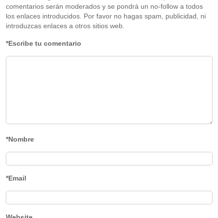
comentarios serán moderados y se pondrá un no-follow a todos
los enlaces introducidos. Por favor no hagas spam, publicidad, ni
introduzcas enlaces a otros sitios web.
*Escribe tu comentario
*Nombre
*Email
Website