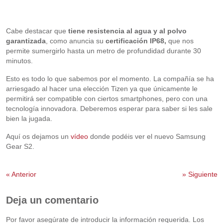
Cabe destacar que
tiene resistencia al agua y al polvo
garantizada
, como anuncia su
certificación IP68,
que nos
permite sumergirlo hasta un metro de profundidad durante 30
minutos.
Esto es todo lo que sabemos por el momento. La compañía se ha
arriesgado al hacer una elección Tizen ya que únicamente le
permitirá ser compatible con ciertos smartphones, pero con una
tecnología innovadora. Deberemos esperar para saber si les sale
bien la jugada.
Aquí os dejamos un
vídeo
donde podéis ver el nuevo Samsung
Gear S2.
«
Anterior
»
Siguiente
Deja un comentario
Por favor asegúrate de introducir la información requerida. Los