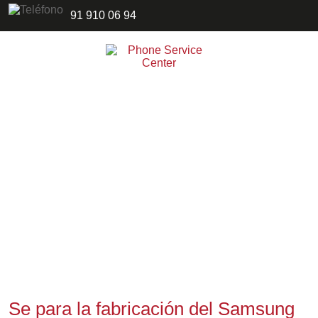
91 910 06 94
Se para la fabricación del Samsung