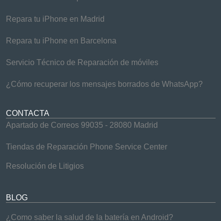
Repara tu iPhone en Madrid
Repara tu iPhone en Barcelona
Servicio Técnico de Reparación de móviles
¿Cómo recuperar los mensajes borrados de WhatsApp?
CONTACTA
Apartado de Correos 99035 - 28080 Madrid
Tiendas de Reparación Phone Service Center
Resolución de Litigios
BLOG
¿Como saber la salud de la batería en Android?