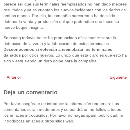
parece ser que sus terminales reemplazados no han dado mejores
resultados y ya se cuentan los nuevos incidentes con los dedos de
ambas manos. Por ello, la compañía surcoreana ha decidido
detener la venta y producción del que pretendían que fuese su
nuevo buque insignia.
Samsung todavía no se ha pronunciado oficialmente sobre la
detención de la venta y la fabricación de estos terminales.
Desconocemos si volverán a reemplazar los terminales
dañados
por otros nuevos. Lo único que está claro es que esto ha
sido y está siendo un duro golpe para la compañía.
«
Anterior
»
Siguiente
Deja un comentario
Por favor asegúrate de introducir la información requerida. Los
comentarios serán moderados y se pondrá un no-follow a todos
los enlaces introducidos. Por favor no hagas spam, publicidad, ni
introduzcas enlaces a otros sitios web.