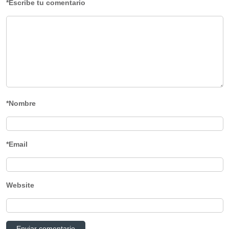
*Escribe tu comentario
*Nombre
*Email
Website