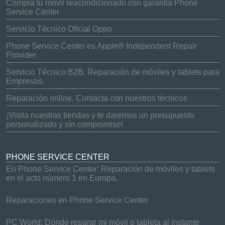
Compra tu móvil reacondicionado con garantía Phone
Service Center
Servicio Técnico Oficial Oppo
Phone Service Center es Apple® Independent Repair
Provider
Servicio Técnico B2B. Reparación de móviles y tablets para
Empresas.
Reparación online. Contacta con nuestros técnicos
¡Visita nuestras tiendas y te daremos un presupuesto
personalizado y sin compromiso!
PHONE SERVICE CENTER
En Phone Service Center: Reparación de móviles y tablets
en el acto número 1 en Europa.
Reparaciones en Phone Service Center
PC World: Dónde reparar mi móvil o tableta al instante