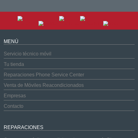
MENÚ
Servicio técnico móvil
Tu tienda
Reparaciones Phone Service Center
Venta de Móviles Reacondicionados
Empresas
Contacto
REPARACIONES