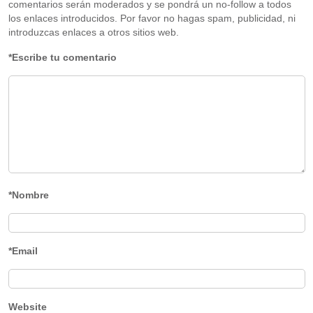
comentarios serán moderados y se pondrá un no-follow a todos
los enlaces introducidos. Por favor no hagas spam, publicidad, ni
introduzcas enlaces a otros sitios web.
*Escribe tu comentario
*Nombre
*Email
Website