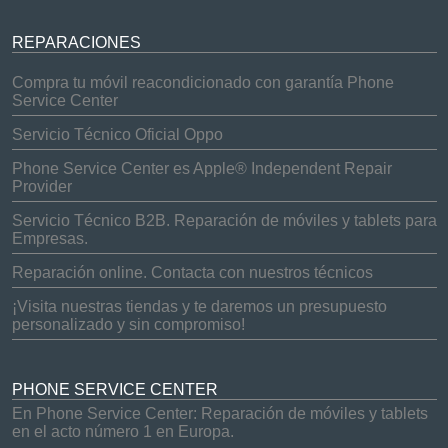
REPARACIONES
Compra tu móvil reacondicionado con garantía Phone
Service Center
Servicio Técnico Oficial Oppo
Phone Service Center es Apple® Independent Repair
Provider
Servicio Técnico B2B. Reparación de móviles y tablets para
Empresas.
Reparación online. Contacta con nuestros técnicos
¡Visita nuestras tiendas y te daremos un presupuesto
personalizado y sin compromiso!
PHONE SERVICE CENTER
En Phone Service Center: Reparación de móviles y tablets
en el acto número 1 en Europa.