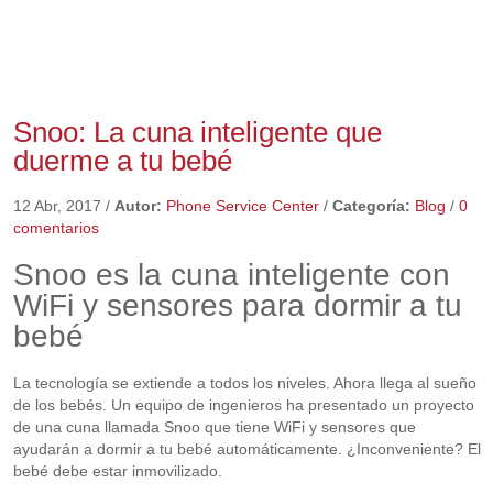
Snoo: La cuna inteligente que
duerme a tu bebé
12 Abr, 2017
/
Autor:
Phone Service Center
/
Categoría:
Blog
/
0
comentarios
Snoo es la cuna inteligente con
WiFi y sensores para dormir a tu
bebé
La tecnología se extiende a todos los niveles. Ahora llega al sueño
de los bebés. Un equipo de ingenieros ha presentado un proyecto
de una cuna llamada Snoo que tiene WiFi y sensores que
ayudarán a dormir a tu bebé automáticamente. ¿Inconveniente? El
bebé debe estar inmovilizado.