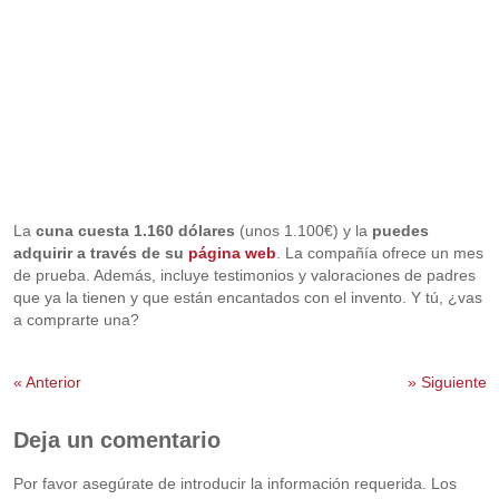
La
cuna cuesta 1.160 dólares
(unos 1.100€) y la
puedes
adquirir a través de su
página web
. La compañía ofrece un mes
de prueba. Además, incluye testimonios y valoraciones de padres
que ya la tienen y que están encantados con el invento. Y tú, ¿vas
a comprarte una?
«
Anterior
»
Siguiente
Deja un comentario
Por favor asegúrate de introducir la información requerida. Los