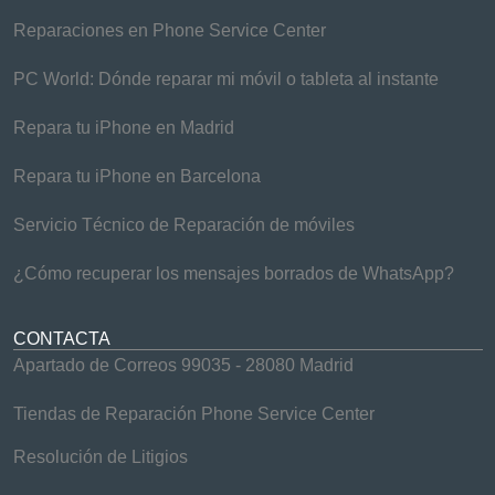
Reparaciones en Phone Service Center
PC World: Dónde reparar mi móvil o tableta al instante
Repara tu iPhone en Madrid
Repara tu iPhone en Barcelona
Servicio Técnico de Reparación de móviles
¿Cómo recuperar los mensajes borrados de WhatsApp?
CONTACTA
Apartado de Correos 99035 - 28080 Madrid
Tiendas de Reparación Phone Service Center
Resolución de Litigios