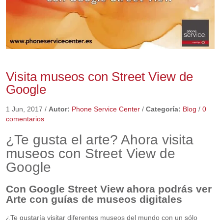
Visita museos con Street View de
Google
1 Jun, 2017
/
Autor:
Phone Service Center
/
Categoría:
Blog
/
0
comentarios
¿Te gusta el arte? Ahora visita
museos con Street View de
Google
Con Google Street View ahora podrás ver
Arte con guías de museos digitales
¿Te gustaría visitar diferentes museos del mundo con un sólo