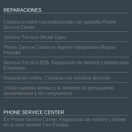
REPARACIONES
Compra tu móvil reacondicionado con garantía Phone
Service Center
Servicio Técnico Oficial Oppo
Phone Service Center es Apple® Independent Repair
Provider
Servicio Técnico B2B. Reparación de móviles y tablets para
Empresas.
Reparación online. Contacta con nuestros técnicos
¡Visita nuestras tiendas y te daremos un presupuesto
personalizado y sin compromiso!
PHONE SERVICE CENTER
En Phone Service Center: Reparación de móviles y tablets
en el acto número 1 en Europa.