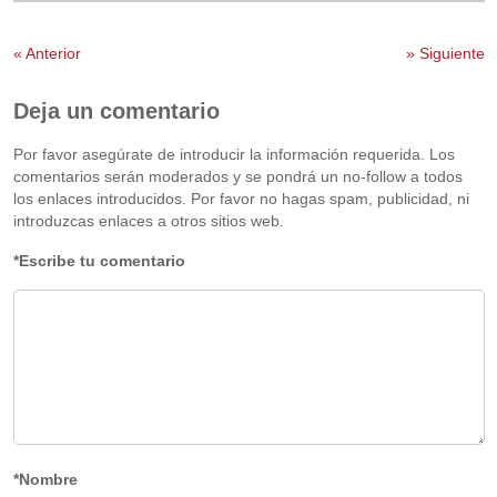
«
Anterior
»
Siguiente
Deja un comentario
Por favor asegúrate de introducir la información requerida. Los
comentarios serán moderados y se pondrá un no-follow a todos
los enlaces introducidos. Por favor no hagas spam, publicidad, ni
introduzcas enlaces a otros sitios web.
*Escribe tu comentario
*Nombre