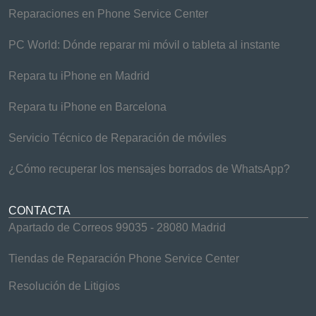
Reparaciones en Phone Service Center
PC World: Dónde reparar mi móvil o tableta al instante
Repara tu iPhone en Madrid
Repara tu iPhone en Barcelona
Servicio Técnico de Reparación de móviles
¿Cómo recuperar los mensajes borrados de WhatsApp?
CONTACTA
Apartado de Correos 99035 - 28080 Madrid
Tiendas de Reparación Phone Service Center
Resolución de Litigios