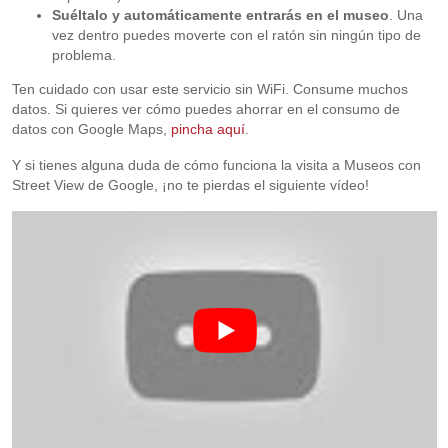
Suéltalo y automáticamente entrarás en el museo
. Una
vez dentro puedes moverte con el ratón sin ningún tipo de
problema.
Ten cuidado con usar este servicio sin WiFi. Consume muchos
datos. Si quieres ver cómo puedes ahorrar en el consumo de
datos con Google Maps,
pincha aquí
.
Y si tienes alguna duda de cómo funciona la visita a Museos con
Street View de Google, ¡no te pierdas el siguiente vídeo!