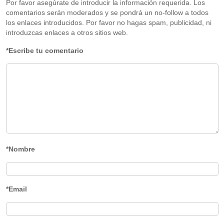
Por favor asegúrate de introducir la información requerida. Los
comentarios serán moderados y se pondrá un no-follow a todos
los enlaces introducidos. Por favor no hagas spam, publicidad, ni
introduzcas enlaces a otros sitios web.
*Escribe tu comentario
*Nombre
*Email