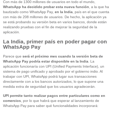
Con más de 1300 millones de usuarios en todo el mundo,
WhatsApp ha decidido probar esta nueva función
, a la que ha
bautizado como WhatsApp Pay,
en la India
, país en el que cuenta
con más de 208 millones de usuarios. De hecho, la aplicación ya
se está probando su versión beta en varios bancos, donde están
realizando pruebas con el fin de mejorar la seguridad de la
aplicación.
La India, primer país en poder pagar con
WhatsApp Pay
Parece que
será el próximo mes cuando la versión beta de
WhatsApp Pay podría estar disponible en la India
. La
aplicación funcionaría con UPI (Unified Payments Interface), un
sistema de pago unificado y aprobado por el gobierno indio. Al
trabajar con UPI, WhatsApp podrá lugar sus transacciones
directamente con a los bancos autorizados, lo que supone una
medida extra de seguridad que los usuarios agradecerán.
UPI permite tanto realizar pagos entre particulares como en
comercios
, por lo que habrá que esperar al lanzamiento de
WhatsApp Pay para saber qué funcionalidades incorporará: