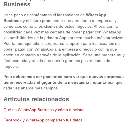
Business
Hace poco os contábamos el lanzamiento de
WhatsApp
Business
y el futuro prometedor que abre tanto a empresas y
comercios como a los clientes de estos negocios. Ahora, con la
posibilidad cada vez más cercana de poder pagar con WhatsApp
las posibilidades de la primera App parecen mucho más atractivas.
Podría, por ejemplo, incorporarse la opción para los usuarios de
poder pagar con WhatsApp a la empresa o negocio con la que
estén en contacto a través de la aplicación. Sería una manera muy
fácil, cómoda y rápida que abriría grandes posibilidades de
negocio.
Pero
deberemos ser pacientes para ver que nuevas sorpresas
tiene reservadas el gigante de la mensajería instantánea
, que
cada vez abarca más campos.
Artículos relacionados
Qué es WhatsApp Business y cómo funciona
Facebook y WhatsApp comparten tus datos