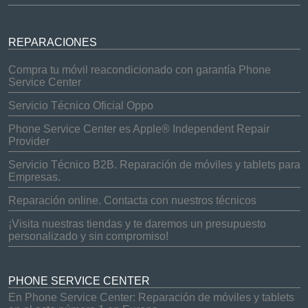
REPARACIONES
Compra tu móvil reacondicionado con garantía Phone
Service Center
Servicio Técnico Oficial Oppo
Phone Service Center es Apple® Independent Repair
Provider
Servicio Técnico B2B. Reparación de móviles y tablets para
Empresas.
Reparación online. Contacta con nuestros técnicos
¡Visita nuestras tiendas y te daremos un presupuesto
personalizado y sin compromiso!
PHONE SERVICE CENTER
En Phone Service Center: Reparación de móviles y tablets