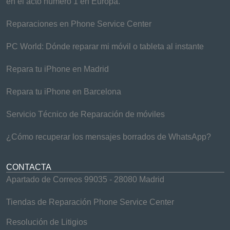
en el acto número 1 en Europa.
Reparaciones en Phone Service Center
PC World: Dónde reparar mi móvil o tableta al instante
Repara tu iPhone en Madrid
Repara tu iPhone en Barcelona
Servicio Técnico de Reparación de móviles
¿Cómo recuperar los mensajes borrados de WhatsApp?
CONTACTA
Apartado de Correos 99035 - 28080 Madrid
Tiendas de Reparación Phone Service Center
Resolución de Litigios