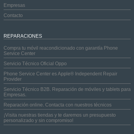
Empresas
Contacto
REPARACIONES
Compra tu móvil reacondicionado con garantía Phone
Service Center
Servicio Técnico Oficial Oppo
Phone Service Center es Apple® Independent Repair
Provider
Servicio Técnico B2B. Reparación de móviles y tablets para
Empresas.
Reparación online. Contacta con nuestros técnicos
¡Visita nuestras tiendas y te daremos un presupuesto
personalizado y sin compromiso!