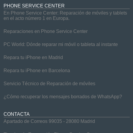
PHONE SERVICE CENTER
En Phone Service Center: Reparación de móviles y tablets
en el acto número 1 en Europa.
Reparaciones en Phone Service Center
PC World: Dónde reparar mi móvil o tableta al instante
Repara tu iPhone en Madrid
Repara tu iPhone en Barcelona
Servicio Técnico de Reparación de móviles
¿Cómo recuperar los mensajes borrados de WhatsApp?
CONTACTA
Apartado de Correos 99035 - 28080 Madrid