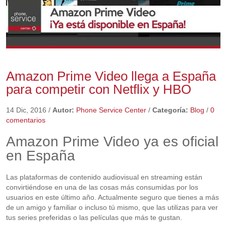
Amazon Prime Video llega a España
para competir con Netflix y HBO
14 Dic, 2016
/
Autor:
Phone Service Center
/
Categoría:
Blog
/
0
comentarios
Amazon Prime Video ya es oficial
en España
Las plataformas de contenido audiovisual en streaming están
convirtiéndose en una de las cosas más consumidas por los
usuarios en este último año. Actualmente seguro que tienes a más
de un amigo y familiar o incluso tú mismo, que las utilizas para ver
tus series preferidas o las películas que más te gustan.