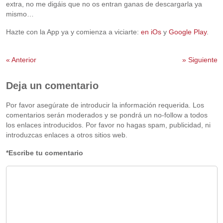
extra, no me digáis que no os entran ganas de descargarla ya
mismo…
Hazte con la App ya y comienza a viciarte:
en iOs
y
Google Play
.
«
Anterior
»
Siguiente
Deja un comentario
Por favor asegúrate de introducir la información requerida. Los
comentarios serán moderados y se pondrá un no-follow a todos
los enlaces introducidos. Por favor no hagas spam, publicidad, ni
introduzcas enlaces a otros sitios web.
*Escribe tu comentario