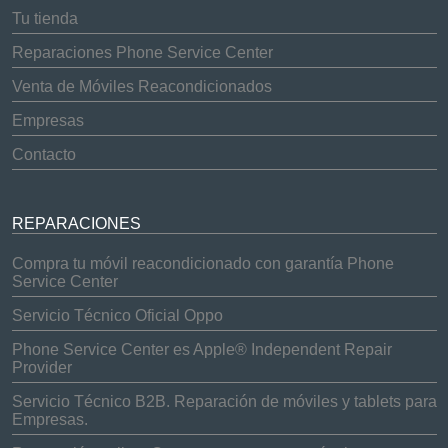
Tu tienda
Reparaciones Phone Service Center
Venta de Móviles Reacondicionados
Empresas
Contacto
REPARACIONES
Compra tu móvil reacondicionado con garantía Phone
Service Center
Servicio Técnico Oficial Oppo
Phone Service Center es Apple® Independent Repair
Provider
Servicio Técnico B2B. Reparación de móviles y tablets para
Empresas.