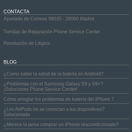
CONTACTA
Apartado de Correos 99035 - 28080 Madrid
Tiendas de Reparación Phone Service Center
Resolución de Litigios
BLOG
¿Como saber la salud de la batería en Android?
¿Problemas con el Samsung Galaxy S9 y S9+?
¡Soluciones Phone Service Center!
Cómo arreglar los problemas de batería del iPhone 7
¿Los AirPods no se conectan a tus dispositivos?
Solucionado
¿Merece la pena comprar un iPhone reacondicionado?