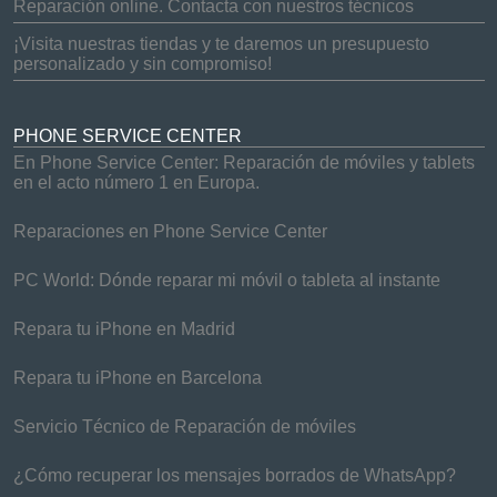
Reparación online. Contacta con nuestros técnicos
¡Visita nuestras tiendas y te daremos un presupuesto
personalizado y sin compromiso!
PHONE SERVICE CENTER
En Phone Service Center: Reparación de móviles y tablets
en el acto número 1 en Europa.
Reparaciones en Phone Service Center
PC World: Dónde reparar mi móvil o tableta al instante
Repara tu iPhone en Madrid
Repara tu iPhone en Barcelona
Servicio Técnico de Reparación de móviles
¿Cómo recuperar los mensajes borrados de WhatsApp?