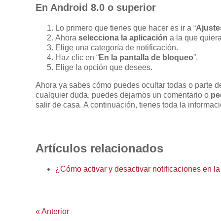
En Android 8.0 o superior
Lo primero que tienes que hacer es ir a “
Ajuste
Ahora
selecciona la aplicación
a la que quiera
Elige una categoría de notificación.
Haz clic en “
En la pantalla de bloqueo
”.
Elige la opción que desees.
Ahora ya sabes cómo puedes ocultar todas o parte del 
cualquier duda, puedes dejarnos un comentario o
pe
salir de casa. A continuación, tienes toda la informaci
Artículos relacionados
¿Cómo activar y desactivar notificaciones en l
«
Anterior