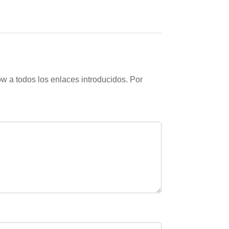
w a todos los enlaces introducidos. Por