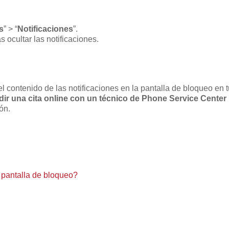
s
” > “
Notificaciones
”.
s ocultar las notificaciones.
contenido de las notificaciones en la pantalla de bloqueo en tu 
dir una cita online con un técnico de Phone Service Center
ón.
a pantalla de bloqueo?