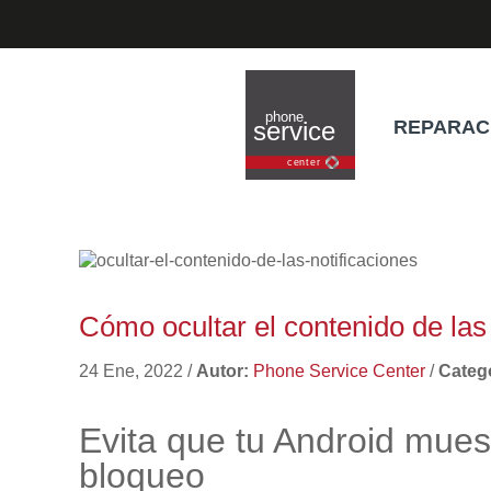
REPARAC
Cómo ocultar el contenido de las
24 Ene, 2022
/
Autor:
Phone Service Center
/
Catego
Evita que tu Android muest
bloqueo