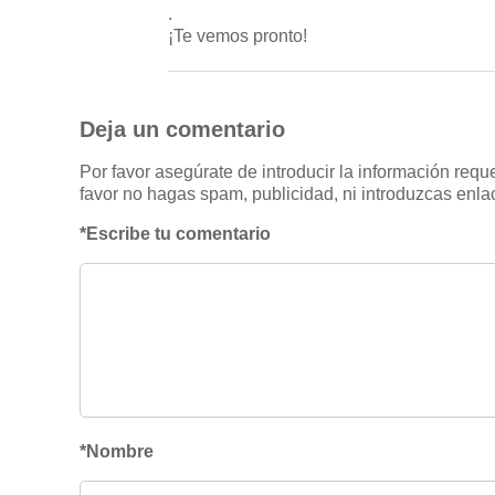
.
¡Te vemos pronto!
Deja un comentario
Por favor asegúrate de introducir la información req
favor no hagas spam, publicidad, ni introduzcas enlac
*Escribe tu comentario
*Nombre