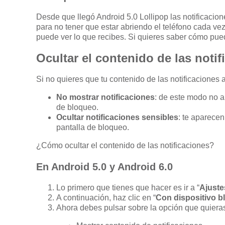
Desde que llegó Android 5.0 Lollipop las notificaci
para no tener que estar abriendo el teléfono cada ve
puede ver lo que recibes. Si quieres saber cómo puede
Ocultar el contenido de las noti
Si no quieres que tu contenido de las notificaciones
No mostrar notificaciones
: de este modo no a
de bloqueo.
Ocultar notificaciones sensibles
: te aparece
pantalla de bloqueo.
¿Cómo ocultar el contenido de las notificaciones?
En Android 5.0 y Android 6.0
Lo primero que tienes que hacer es ir a “
Ajuste
A continuación, haz clic en “
Con dispositivo 
Ahora debes pulsar sobre la opción que quiera