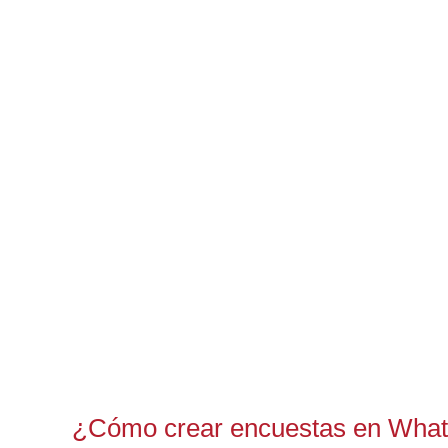
¿Cómo crear encuestas en What