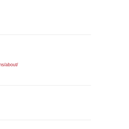
ms/about/