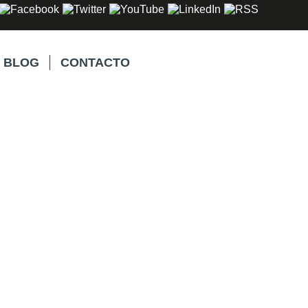
BLOG
CONTACTO