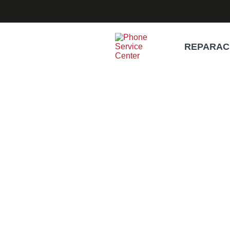
REPARAC