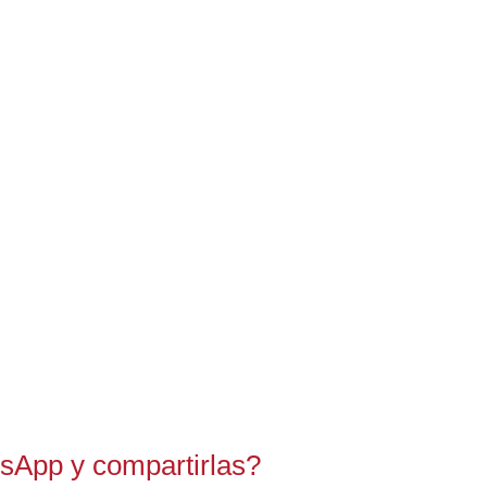
sApp y compartirlas?