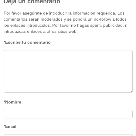
Deja un comentario
Por favor asegúrate de introducir la información requerida. Los
comentarios serán moderados y se pondrá un no-follow a todos
los enlaces introducidos. Por favor no hagas spam, publicidad, ni
introduzcas enlaces a otros sitios web.
*Escribe tu comentario
*Nombre
*Email