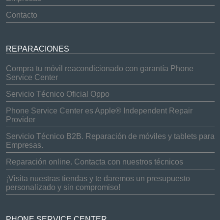
Contacto
REPARACIONES
Compra tu móvil reacondicionado con garantía Phone
Service Center
Servicio Técnico Oficial Oppo
Phone Service Center es Apple® Independent Repair
Provider
Servicio Técnico B2B. Reparación de móviles y tablets para
Empresas.
Reparación online. Contacta con nuestros técnicos
¡Visita nuestras tiendas y te daremos un presupuesto
personalizado y sin compromiso!
PHONE SERVICE CENTER