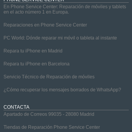
En Phone Service Center: Reparación de móviles y tablets
en el acto número 1 en Europa.
Reparaciones en Phone Service Center
PC World: Dónde reparar mi móvil o tableta al instante
Repara tu iPhone en Madrid
Repara tu iPhone en Barcelona
Servicio Técnico de Reparación de móviles
¿Cómo recuperar los mensajes borrados de WhatsApp?
CONTACTA
Apartado de Correos 99035 - 28080 Madrid
Tiendas de Reparación Phone Service Center