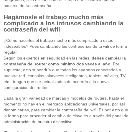
hacerse de tu contraseña.
Hagámosle el trabajo mucho más
complicado a los intrusos cambiando la
contraseña del wifi
¿Cómo hacerles el trabajo mucho más complicado a estos
indeseables? Pues cambiando las contraseñas de tu wifi de forma
regular.
Según los expertos en seguridad en las redes,
debes cambiar la
contraseña del router como mínimo dos veces al año
. Por
supuesto, esto supondría que todos los aparatos conectados a
nuestra red -consolas, altavoces inteligentes, tablets, móviles, TV,
etc.- tengan que ser actualizados de acuerdo a la nueva
configuración del router.
Dada la gran variedad de marcas y modelos de routers, hasta el
momento no hay en el mercado aplicaciones universales, por así
denominarlas, para cambiar la contraseña del wifi. Es por esto que
la forma para proceder al cambio de clave es a través del panel de
administración de nuestro dispositivo.