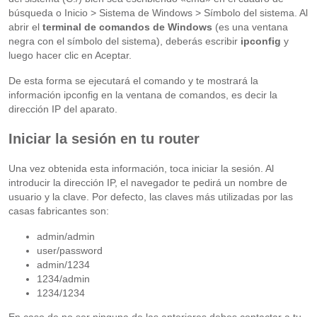
búsqueda o Inicio > Sistema de Windows > Símbolo del sistema. Al
abrir el
terminal de comandos de Windows
(es una ventana
negra con el símbolo del sistema), deberás escribir
ipconfig
y
luego hacer clic en Aceptar.
De esta forma se ejecutará el comando y te mostrará la
información ipconfig en la ventana de comandos, es decir la
dirección IP del aparato.
Iniciar la sesión en tu router
Una vez obtenida esta información, toca iniciar la sesión. Al
introducir la dirección IP, el navegador te pedirá un nombre de
usuario y la clave. Por defecto, las claves más utilizadas por las
casas fabricantes son:
admin/admin
user/password
admin/1234
1234/admin
1234/1234