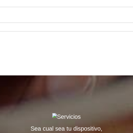
Sea cual sea tu dispositivo,