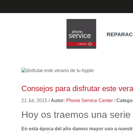
REPARAC
Consejos para disfrutar este ver
21 Jul, 2015
/
Autor:
Phone Service Center
/
Categor
Hoy os traemos una serie 
En esta época del año damos mayor uso a nuestr