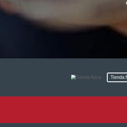
Tienda f