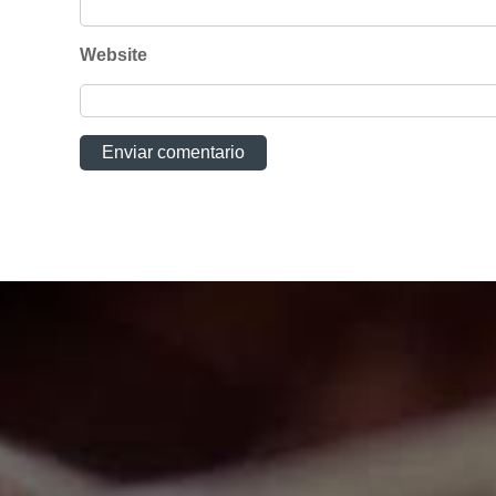
Website