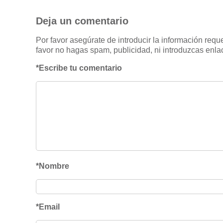
Deja un comentario
Por favor asegúrate de introducir la información req
favor no hagas spam, publicidad, ni introduzcas enlac
*Escribe tu comentario
*Nombre
*Email