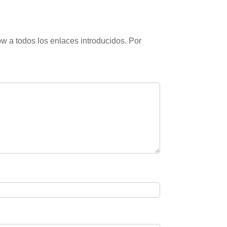
w a todos los enlaces introducidos. Por