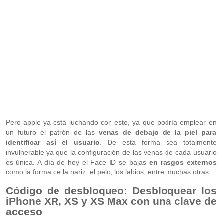
Pero apple ya está luchando con esto, ya que podría emplear en
un futuro el patrón de las
venas de debajo de la piel para
identificar así el usuario
. De esta forma sea totalmente
invulnerable ya que la configuración de las venas de cada usuario
es única. A día de hoy el Face ID se bajas
en rasgos externos
como la forma de la nariz, el pelo, los labios, entre muchas otras.
Código de desbloqueo: Desbloquear los
iPhone XR, XS y XS Max con una clave de
acceso