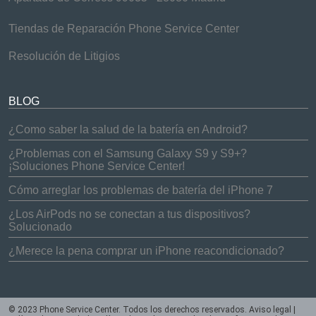
Tiendas de Reparación Phone Service Center
Resolución de Litigios
BLOG
¿Como saber la salud de la batería en Android?
¿Problemas con el Samsung Galaxy S9 y S9+?
¡Soluciones Phone Service Center!
Cómo arreglar los problemas de batería del iPhone 7
¿Los AirPods no se conectan a tus dispositivos?
Solucionado
¿Merece la pena comprar un iPhone reacondicionado?
© 2023 Phone Service Center. Todos los derechos reservados.
Aviso legal
|