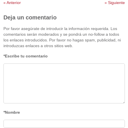
«
Anterior
»
Siguiente
Deja un comentario
Por favor asegúrate de introducir la información requerida. Los
comentarios serán moderados y se pondrá un no-follow a todos
los enlaces introducidos. Por favor no hagas spam, publicidad, ni
introduzcas enlaces a otros sitios web.
*Escribe tu comentario
*Nombre