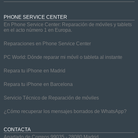
PHONE SERVICE CENTER
En Phone Service Center: Reparación de móviles y tablets
en el acto número 1 en Europa.
Reparaciones en Phone Service Center
PC World: Dónde reparar mi móvil o tableta al instante
Repara tu iPhone en Madrid
Repara tu iPhone en Barcelona
Servicio Técnico de Reparación de móviles
¿Cómo recuperar los mensajes borrados de WhatsApp?
CONTACTA
Apartado de Correos 99035 - 28080 Madrid