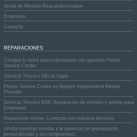
Venta de Móviles Reacondicionados
Empresas
Contacto
REPARACIONES
Compra tu móvil reacondicionado con garantía Phone
Service Center
Servicio Técnico Oficial Oppo
Phone Service Center es Apple® Independent Repair
Provider
Servicio Técnico B2B. Reparación de móviles y tablets para
Empresas.
Reparación online. Contacta con nuestros técnicos
¡Visita nuestras tiendas y te daremos un presupuesto
personalizado y sin compromiso!