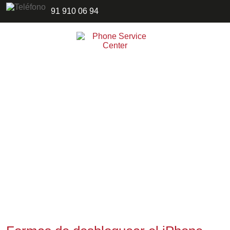
91 910 06 94