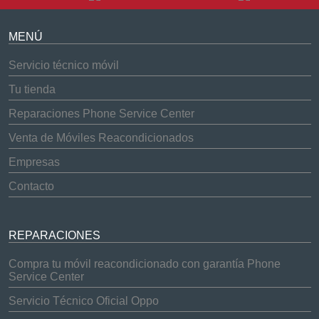
MENÚ
Servicio técnico móvil
Tu tienda
Reparaciones Phone Service Center
Venta de Móviles Reacondicionados
Empresas
Contacto
REPARACIONES
Compra tu móvil reacondicionado con garantía Phone
Service Center
Servicio Técnico Oficial Oppo