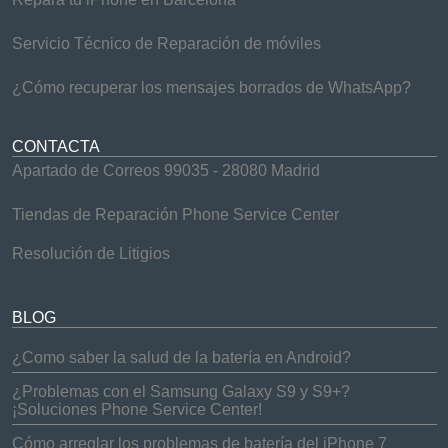
Servicio Técnico de Reparación de móviles
¿Cómo recuperar los mensajes borrados de WhatsApp?
CONTACTA
Apartado de Correos 99035 - 28080 Madrid
Tiendas de Reparación Phone Service Center
Resolución de Litigios
BLOG
¿Como saber la salud de la batería en Android?
¿Problemas con el Samsung Galaxy S9 y S9+?
¡Soluciones Phone Service Center!
Cómo arreglar los problemas de batería del iPhone 7