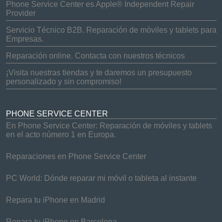
Phone Service Center es Apple® Independent Repair
Provider
Servicio Técnico B2B. Reparación de móviles y tablets para
Empresas.
Reparación online. Contacta con nuestros técnicos
¡Visita nuestras tiendas y te daremos un presupuesto
personalizado y sin compromiso!
PHONE SERVICE CENTER
En Phone Service Center: Reparación de móviles y tablets
en el acto número 1 en Europa.
Reparaciones en Phone Service Center
PC World: Dónde reparar mi móvil o tableta al instante
Repara tu iPhone en Madrid
Repara tu iPhone en Barcelona