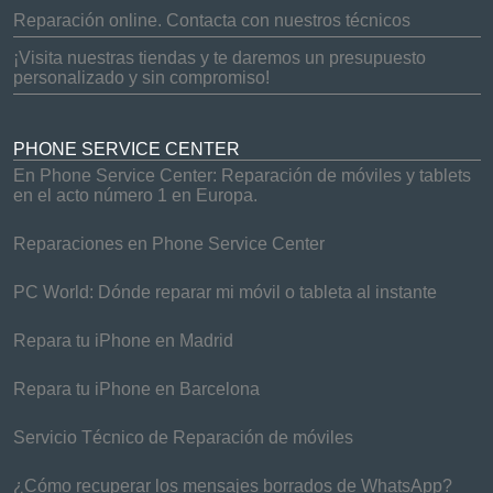
Reparación online. Contacta con nuestros técnicos
¡Visita nuestras tiendas y te daremos un presupuesto
personalizado y sin compromiso!
PHONE SERVICE CENTER
En Phone Service Center: Reparación de móviles y tablets
en el acto número 1 en Europa.
Reparaciones en Phone Service Center
PC World: Dónde reparar mi móvil o tableta al instante
Repara tu iPhone en Madrid
Repara tu iPhone en Barcelona
Servicio Técnico de Reparación de móviles
¿Cómo recuperar los mensajes borrados de WhatsApp?