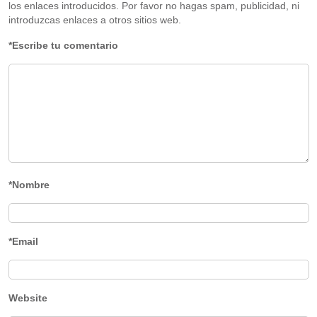
los enlaces introducidos. Por favor no hagas spam, publicidad, ni
introduzcas enlaces a otros sitios web.
*Escribe tu comentario
*Nombre
*Email
Website