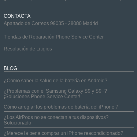
CONTACTA
Apartado de Correos 99035 - 28080 Madrid
Tiendas de Reparación Phone Service Center
Resolución de Litigios
BLOG
¿Como saber la salud de la batería en Android?
¿Problemas con el Samsung Galaxy S9 y S9+?
¡Soluciones Phone Service Center!
Cómo arreglar los problemas de batería del iPhone 7
¿Los AirPods no se conectan a tus dispositivos?
Solucionado
¿Merece la pena comprar un iPhone reacondicionado?