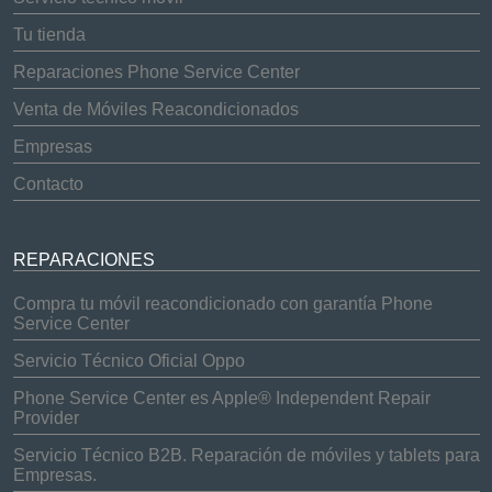
Tu tienda
Reparaciones Phone Service Center
Venta de Móviles Reacondicionados
Empresas
Contacto
REPARACIONES
Compra tu móvil reacondicionado con garantía Phone
Service Center
Servicio Técnico Oficial Oppo
Phone Service Center es Apple® Independent Repair
Provider
Servicio Técnico B2B. Reparación de móviles y tablets para
Empresas.