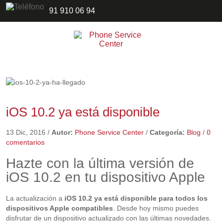
91 910 06 94
iOS 10.2 ya está disponible
13 Dic, 2016
/
Autor:
Phone Service Center
/
Categoría:
Blog
/
0
comentarios
Hazte con la última versión de
iOS 10.2 en tu dispositivo Apple
La actualización a
iOS 10.2 ya está disponible para todos los
dispositivos Apple compatibles
. Desde hoy mismo puedes
disfrutar de un dispositivo actualizado con las últimas novedades.