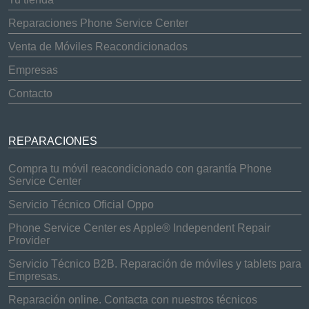
Reparaciones Phone Service Center
Venta de Móviles Reacondicionados
Empresas
Contacto
REPARACIONES
Compra tu móvil reacondicionado con garantía Phone
Service Center
Servicio Técnico Oficial Oppo
Phone Service Center es Apple® Independent Repair
Provider
Servicio Técnico B2B. Reparación de móviles y tablets para
Empresas.
Reparación online. Contacta con nuestros técnicos