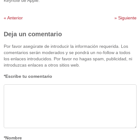
Keynote de Apple.
«
Anterior
»
Siguiente
Deja un comentario
Por favor asegúrate de introducir la información requerida. Los
comentarios serán moderados y se pondrá un no-follow a todos
los enlaces introducidos. Por favor no hagas spam, publicidad, ni
introduzcas enlaces a otros sitios web.
*Escribe tu comentario
*Nombre