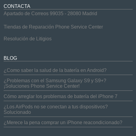
CONTACTA
Apartado de Correos 99035 - 28080 Madrid
Tiendas de Reparación Phone Service Center
Resolución de Litigios
BLOG
¿Como saber la salud de la batería en Android?
¿Problemas con el Samsung Galaxy S9 y S9+?
¡Soluciones Phone Service Center!
Cómo arreglar los problemas de batería del iPhone 7
¿Los AirPods no se conectan a tus dispositivos?
Solucionado
¿Merece la pena comprar un iPhone reacondicionado?