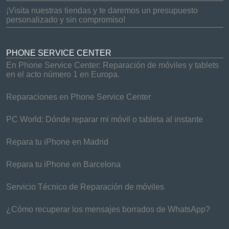
¡Visita nuestras tiendas y te daremos un presupuesto
personalizado y sin compromiso!
PHONE SERVICE CENTER
En Phone Service Center: Reparación de móviles y tablets
en el acto número 1 en Europa.
Reparaciones en Phone Service Center
PC World: Dónde reparar mi móvil o tableta al instante
Repara tu iPhone en Madrid
Repara tu iPhone en Barcelona
Servicio Técnico de Reparación de móviles
¿Cómo recuperar los mensajes borrados de WhatsApp?