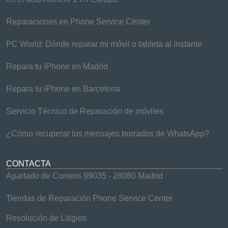
Reparaciones en Phone Service Center
PC World: Dónde reparar mi móvil o tableta al instante
Repara tu iPhone en Madrid
Repara tu iPhone en Barcelona
Servicio Técnico de Reparación de móviles
¿Cómo recuperar los mensajes borrados de WhatsApp?
CONTACTA
Apartado de Correos 99035 - 28080 Madrid
Tiendas de Reparación Phone Service Center
Resolución de Litigios