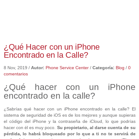
¿Qué Hacer con un iPhone
Encontrado en la Calle?
8 Nov, 2019
/
Autor:
Phone Service Center
/
Categoría:
Blog
/
0
comentarios
¿Qué hacer con un iPhone
encontrado en la calle?
¿Sabrías qué hacer con un iPhone encontrado en la calle? El
sistema de seguridad de iOS es de los mejores y aunque supieras
el código del iPhone y la contraseña de iCloud, lo que podrías
hacer con él es muy poco.
Su propietario, al darse cuenta de su
pérdida, lo habrá bloqueado por lo que a ti no te servirá de