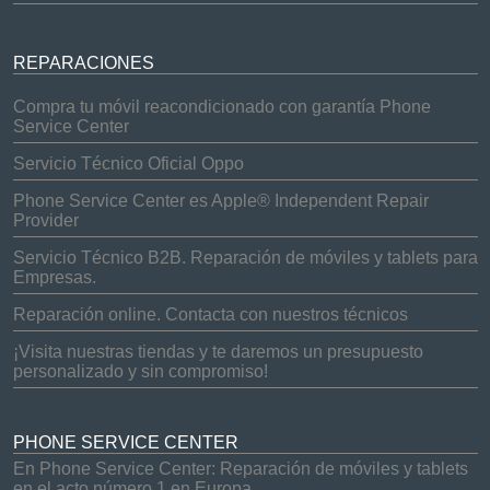
REPARACIONES
Compra tu móvil reacondicionado con garantía Phone
Service Center
Servicio Técnico Oficial Oppo
Phone Service Center es Apple® Independent Repair
Provider
Servicio Técnico B2B. Reparación de móviles y tablets para
Empresas.
Reparación online. Contacta con nuestros técnicos
¡Visita nuestras tiendas y te daremos un presupuesto
personalizado y sin compromiso!
PHONE SERVICE CENTER
En Phone Service Center: Reparación de móviles y tablets
en el acto número 1 en Europa.