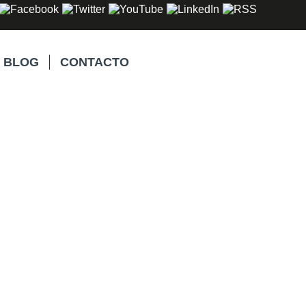
BLOG
CONTACTO