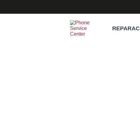
REPARAC