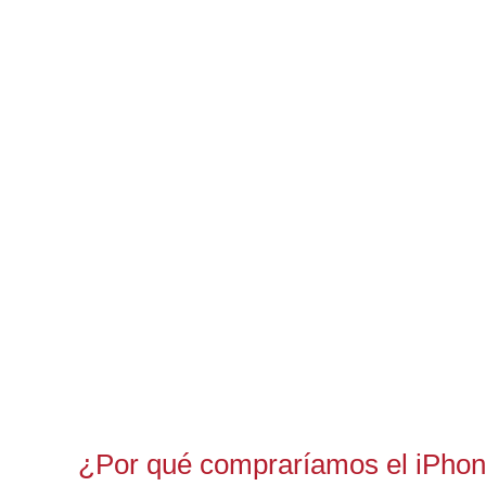
¿Por qué compraríamos el iPho