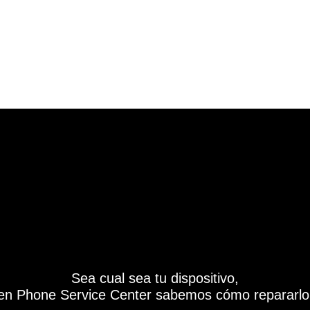
Sea cual sea tu dispositivo,
en Phone Service Center sabemos cómo repararlo