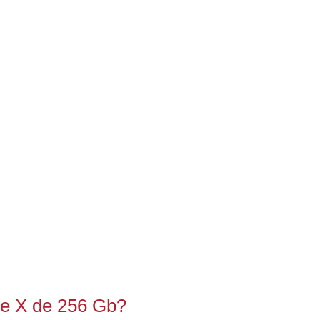
ne X de 256 Gb?