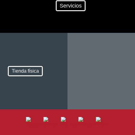
Servicios
Tienda física