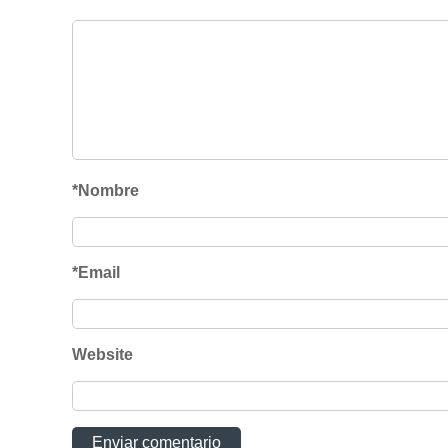
*Nombre
*Email
Website