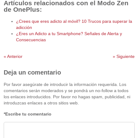
Artículos relacionados con el Modo Zen
de OnePlus:
¿Crees que eres adicto al móvil? 10 Trucos para superar la
adicción
¿Eres un Adicto a tu Smartphone? Señales de Alerta y
Consecuencias
«
Anterior
»
Siguiente
Deja un comentario
Por favor asegúrate de introducir la información requerida. Los
comentarios serán moderados y se pondrá un no-follow a todos
los enlaces introducidos. Por favor no hagas spam, publicidad, ni
introduzcas enlaces a otros sitios web.
*Escribe tu comentario