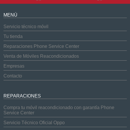
MENÚ
Servicio técnico móvil
Tu tienda
Reparaciones Phone Service Center
Venta de Móviles Reacondicionados
Empresas
Contacto
REPARACIONES
Compra tu móvil reacondicionado con garantía Phone
Service Center
Servicio Técnico Oficial Oppo