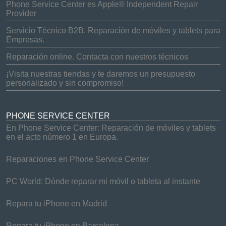
Phone Service Center es Apple® Independent Repair
Provider
Servicio Técnico B2B. Reparación de móviles y tablets para
Empresas.
Reparación online. Contacta con nuestros técnicos
¡Visita nuestras tiendas y te daremos un presupuesto
personalizado y sin compromiso!
PHONE SERVICE CENTER
En Phone Service Center: Reparación de móviles y tablets
en el acto número 1 en Europa.
Reparaciones en Phone Service Center
PC World: Dónde reparar mi móvil o tableta al instante
Repara tu iPhone en Madrid
Repara tu iPhone en Barcelona