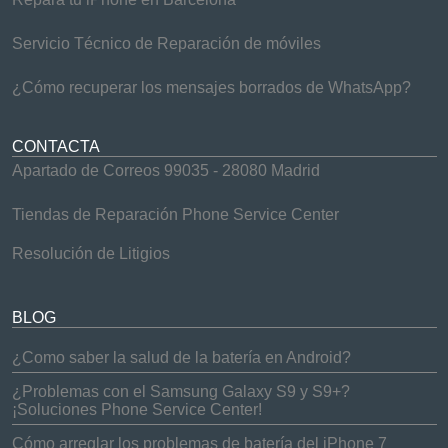
Servicio Técnico de Reparación de móviles
¿Cómo recuperar los mensajes borrados de WhatsApp?
CONTACTA
Apartado de Correos 99035 - 28080 Madrid
Tiendas de Reparación Phone Service Center
Resolución de Litigios
BLOG
¿Como saber la salud de la batería en Android?
¿Problemas con el Samsung Galaxy S9 y S9+?
¡Soluciones Phone Service Center!
Cómo arreglar los problemas de batería del iPhone 7