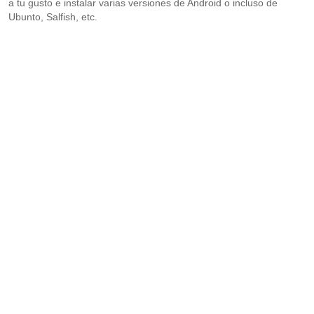
a tu gusto e instalar varias versiones de Android o incluso de
Ubunto, Salfish, etc.