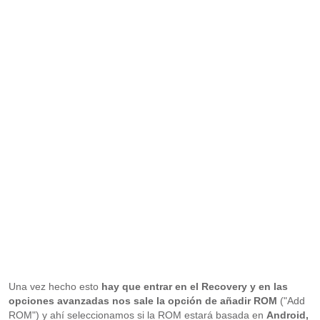
Una vez hecho esto
hay que entrar en el Recovery y en las
opciones avanzadas nos sale la opción de añadir ROM
("Add
ROM") y ahí seleccionamos si la ROM estará basada en
Android,