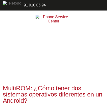
91 910 06 94
MultiROM: ¿Cómo tener dos
sistemas operativos diferentes en un
Android?