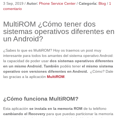
3 Sep, 2019
/
Autor:
Phone Service Center
/
Categoría:
Blog
/
1
comentario
MultiROM ¿Cómo tener dos
sistemas operativos diferentes en
un Android?
¿Sabes lo que es MultiROM? Hoy os traemos un post muy
interesante para todos los amantes del sistema operativo Android:
la capacidad de poder usar
dos sistemas operativos diferentes
en un mismo Android. También
podéis tener
el mismo sistema
operativo con versiones diferentes en Android.
¿Cómo? Dale
las gracias a la aplicación
MultiROM
.
¿Cómo funciona MultiROM?
Esta aplicación
se instala en la memoria ROM
de tu teléfono
cambiando el Recovery
para que puedas particionar la memoria