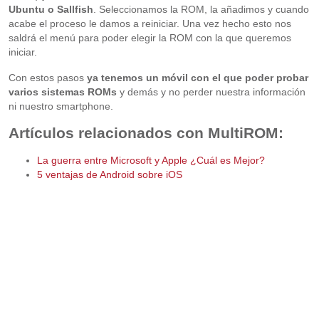
Ubuntu o Sallfish
. Seleccionamos la ROM, la añadimos y cuando
acabe el proceso le damos a reiniciar. Una vez hecho esto nos
saldrá el menú para poder elegir la ROM con la que queremos
iniciar.
Con estos pasos
ya tenemos un móvil con el que poder probar
varios sistemas ROMs
y demás y no perder nuestra información
ni nuestro smartphone.
Artículos relacionados con MultiROM:
La guerra entre Microsoft y Apple ¿Cuál es Mejor?
5 ventajas de Android sobre iOS