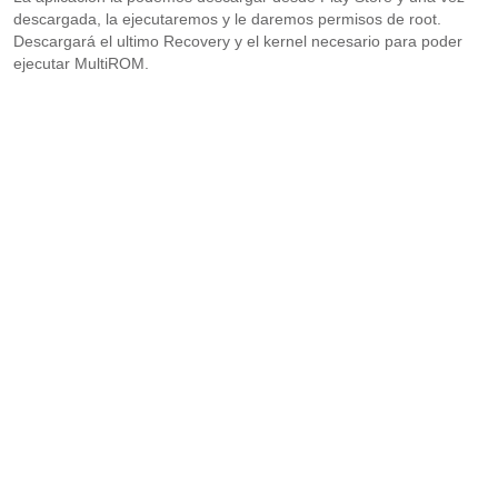
descargada, la ejecutaremos y le daremos permisos de root.
Descargará el ultimo Recovery y el kernel necesario para poder
ejecutar MultiROM.