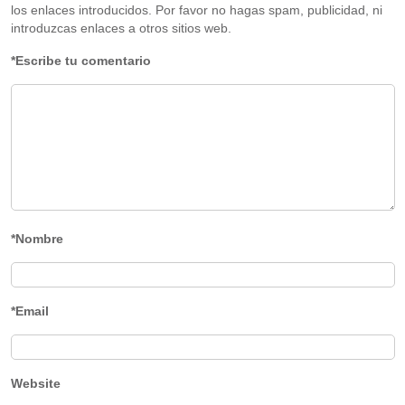
los enlaces introducidos. Por favor no hagas spam, publicidad, ni
introduzcas enlaces a otros sitios web.
*Escribe tu comentario
*Nombre
*Email
Website