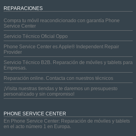
REPARACIONES
Compra tu móvil reacondicionado con garantía Phone
Service Center
Servicio Técnico Oficial Oppo
Phone Service Center es Apple® Independent Repair
Provider
Servicio Técnico B2B. Reparación de móviles y tablets para
Empresas.
Reparación online. Contacta con nuestros técnicos
¡Visita nuestras tiendas y te daremos un presupuesto
personalizado y sin compromiso!
PHONE SERVICE CENTER
En Phone Service Center: Reparación de móviles y tablets
en el acto número 1 en Europa.