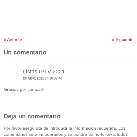
«
Anterior
»
Siguiente
Un comentario
Listas IPTV 2021
26 ABR, 2021
@ 16:02:46
Gracias por compartir
Deja un comentario
Por favor asegúrate de introducir la información requerida. Los
comentarios serán moderados y se pondrá un no-follow a todos