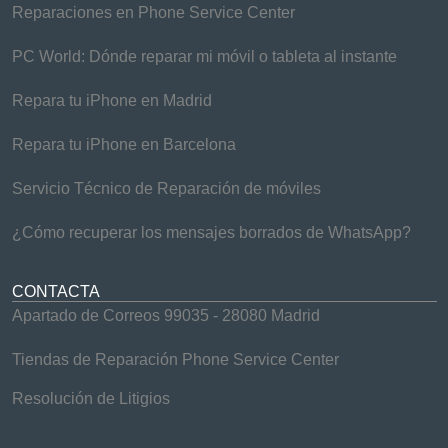
Reparaciones en Phone Service Center
PC World: Dónde reparar mi móvil o tableta al instante
Repara tu iPhone en Madrid
Repara tu iPhone en Barcelona
Servicio Técnico de Reparación de móviles
¿Cómo recuperar los mensajes borrados de WhatsApp?
CONTACTA
Apartado de Correos 99035 - 28080 Madrid
Tiendas de Reparación Phone Service Center
Resolución de Litigios