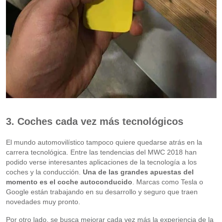
3. Coches cada vez más tecnológicos
El mundo automovilístico tampoco quiere quedarse atrás en la
carrera tecnológica. Entre las tendencias del MWC 2018 han
podido verse interesantes aplicaciones de la tecnología a los
coches y la conducción.
Una de las grandes apuestas del
momento es el coche autoconducido
. Marcas como Tesla o
Google están trabajando en su desarrollo y seguro que traen
novedades muy pronto.
Por otro lado, se busca mejorar cada vez más la experiencia de la