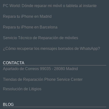
PC World: Dónde reparar mi móvil o tableta al instante
Repara tu iPhone en Madrid
Repara tu iPhone en Barcelona
Servicio Técnico de Reparación de móviles
¿Cómo recuperar los mensajes borrados de WhatsApp?
CONTACTA
Apartado de Correos 99035 - 28080 Madrid
Tiendas de Reparación Phone Service Center
Resolución de Litigios
BLOG