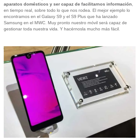
aparatos domésticos y ser capaz de facilitarnos información
,
en tiempo real, sobre todo lo que nos rodea. El mejor ejemplo lo
encontramos en el Galaxy S9 y el S9 Plus que ha lanzado
Samsung en el MWC. Muy pronto nuestro móvil será capaz de
gestionar toda nuestra vida. Y hacérnosla mucho más fácil.