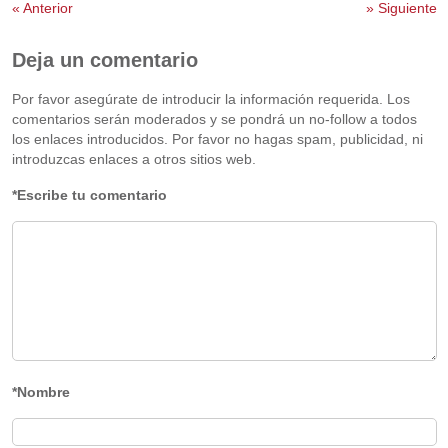
«
Anterior
»
Siguiente
Deja un comentario
Por favor asegúrate de introducir la información requerida. Los
comentarios serán moderados y se pondrá un no-follow a todos
los enlaces introducidos. Por favor no hagas spam, publicidad, ni
introduzcas enlaces a otros sitios web.
*Escribe tu comentario
*Nombre