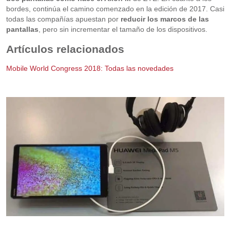
bordes, continúa el camino comenzado en la edición de 2017. Casi
todas las compañías apuestan por
reducir los marcos de las
pantallas
, pero sin incrementar el tamaño de los dispositivos.
Artículos relacionados
Mobile World Congress 2018: Todas las novedades