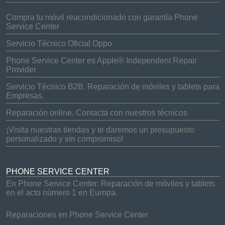
Compra tu móvil reacondicionado con garantía Phone
Service Center
Servicio Técnico Oficial Oppo
Phone Service Center es Apple® Independent Repair
Provider
Servicio Técnico B2B. Reparación de móviles y tablets para
Empresas.
Reparación online. Contacta con nuestros técnicos
¡Visita nuestras tiendas y te daremos un presupuesto
personalizado y sin compromiso!
PHONE SERVICE CENTER
En Phone Service Center: Reparación de móviles y tablets
en el acto número 1 en Europa.
Reparaciones en Phone Service Center