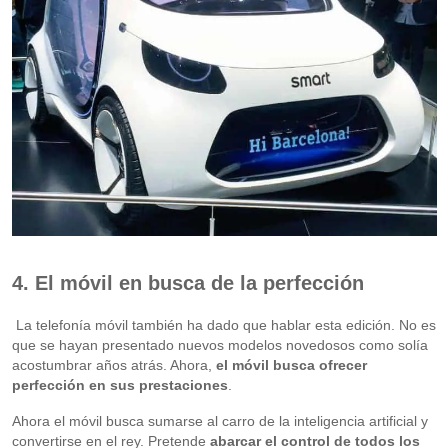
4. El móvil en busca de la perfección
La telefonía móvil también ha dado que hablar esta edición. No es
que se hayan presentado nuevos modelos novedosos como solía
acostumbrar años atrás. Ahora,
el móvil busca ofrecer
perfección en sus prestaciones
.
Ahora el móvil busca sumarse al carro de la inteligencia artificial y
convertirse en el rey. Pretende
abarcar el control de todos los