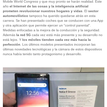
Mobile World Congress y que muy pronto se harán realidad. Este
año
el Internet de las cosas y la inteligencia artificial
prometen revolucionar nuestros hogares y vidas
. El
sector
automovilístico
tampoco ha querido quedarse atrás en esta
carrera. Se han presentado coches que se conducen con una App
y otra aplicación que permite ejercer un "control parental".
Medidas enfocadas a la mejora de la conducción y la seguridad.
Además
la red 5G
cada vez está más presente y su desarrollo no
está lejos. Y
los móviles tienden cada vez más hacia la
perfección
. Los últimos modelos presentados incorporan las
últimas novedades tecnológicas y la cámara de estos dispositivos
nunca había tenido tanto protagonismo y desarrollo.