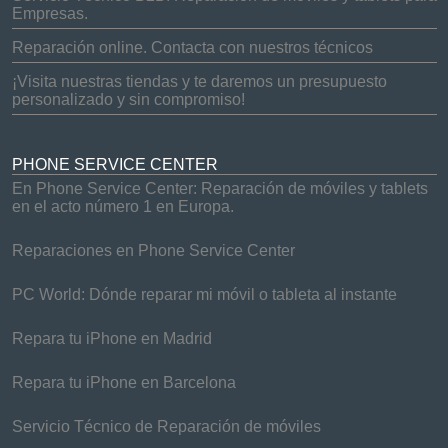
Empresas.
Reparación online. Contacta con nuestros técnicos
¡Visita nuestras tiendas y te daremos un presupuesto
personalizado y sin compromiso!
PHONE SERVICE CENTER
En Phone Service Center: Reparación de móviles y tablets
en el acto número 1 en Europa.
Reparaciones en Phone Service Center
PC World: Dónde reparar mi móvil o tableta al instante
Repara tu iPhone en Madrid
Repara tu iPhone en Barcelona
Servicio Técnico de Reparación de móviles