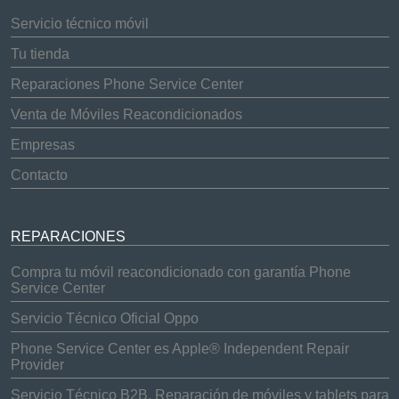
Servicio técnico móvil
Tu tienda
Reparaciones Phone Service Center
Venta de Móviles Reacondicionados
Empresas
Contacto
REPARACIONES
Compra tu móvil reacondicionado con garantía Phone
Service Center
Servicio Técnico Oficial Oppo
Phone Service Center es Apple® Independent Repair
Provider
Servicio Técnico B2B. Reparación de móviles y tablets para