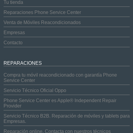
Tu tienda
Reparaciones Phone Service Center
Venta de Móviles Reacondicionados
Empresas
Contacto
REPARACIONES
Compra tu móvil reacondicionado con garantía Phone
Service Center
Servicio Técnico Oficial Oppo
Phone Service Center es Apple® Independent Repair
Provider
Servicio Técnico B2B. Reparación de móviles y tablets para
Empresas.
Reparación online. Contacta con nuestros técnicos