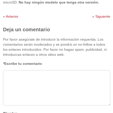
microSD.
No hay ningún modelo que tenga otra versión.
«
Anterior
»
Siguiente
Deja un comentario
Por favor asegúrate de introducir la información requerida. Los
comentarios serán moderados y se pondrá un no-follow a todos
los enlaces introducidos. Por favor no hagas spam, publicidad, ni
introduzcas enlaces a otros sitios web.
*Escribe tu comentario