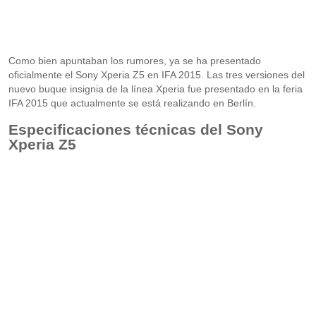
Como bien apuntaban los rumores, ya se ha presentado
oficialmente el Sony Xperia Z5 en IFA 2015. Las tres versiones del
nuevo buque insignia de la línea Xperia fue presentado en la feria
IFA 2015 que actualmente se está realizando en Berlín.
Especificaciones técnicas del Sony
Xperia Z5