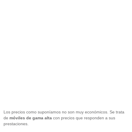
Los precios como suponíamos no son muy económicos. Se trata
de
móviles de gama alta
con precios que responden a sus
prestaciones.