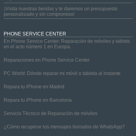
¡Visita nuestras tiendas y te daremos un presupuesto
personalizado y sin compromiso!
PHONE SERVICE CENTER
En Phone Service Center: Reparación de móviles y tablets
en el acto número 1 en Europa.
Reparaciones en Phone Service Center
PC World: Dónde reparar mi móvil o tableta al instante
Repara tu iPhone en Madrid
Repara tu iPhone en Barcelona
Servicio Técnico de Reparación de móviles
¿Cómo recuperar los mensajes borrados de WhatsApp?