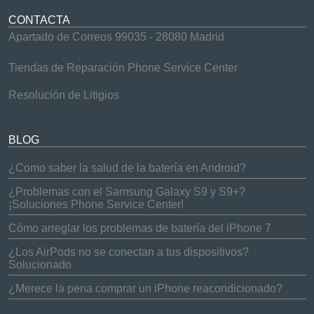
CONTACTA
Apartado de Correos 99035 - 28080 Madrid
Tiendas de Reparación Phone Service Center
Resolución de Litigios
BLOG
¿Como saber la salud de la batería en Android?
¿Problemas con el Samsung Galaxy S9 y S9+?
¡Soluciones Phone Service Center!
Cómo arreglar los problemas de batería del iPhone 7
¿Los AirPods no se conectan a tus dispositivos?
Solucionado
¿Merece la pena comprar un iPhone reacondicionado?