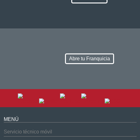
Abre tu Franquicia
MENÚ
Servicio técnico móvil