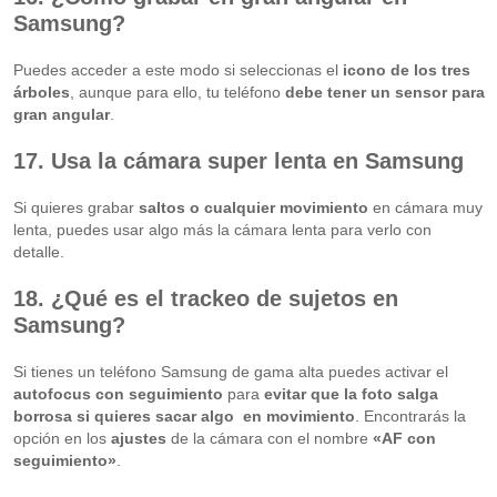
Samsung?
Puedes acceder a este modo si seleccionas el
icono de los tres
árboles
, aunque para ello, tu teléfono
debe tener un sensor para
gran angular
.
17. Usa la cámara super lenta en Samsung
Si quieres grabar
saltos o cualquier movimiento
en cámara muy
lenta, puedes usar algo más la cámara lenta para verlo con
detalle.
18. ¿Qué es el trackeo de sujetos en
Samsung?
Si tienes un teléfono Samsung de gama alta puedes activar el
autofocus con seguimiento
para
evitar que la foto salga
borrosa si quieres sacar algo en movimiento
. Encontrarás la
opción en los
ajustes
de la cámara con el nombre
«AF con
seguimiento»
.