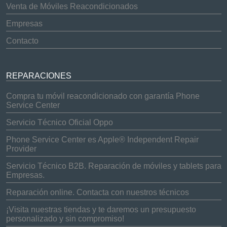
Venta de Móviles Reacondicionados
Empresas
Contacto
REPARACIONES
Compra tu móvil reacondicionado con garantía Phone
Service Center
Servicio Técnico Oficial Oppo
Phone Service Center es Apple® Independent Repair
Provider
Servicio Técnico B2B. Reparación de móviles y tablets para
Empresas.
Reparación online. Contacta con nuestros técnicos
¡Visita nuestras tiendas y te daremos un presupuesto
personalizado y sin compromiso!