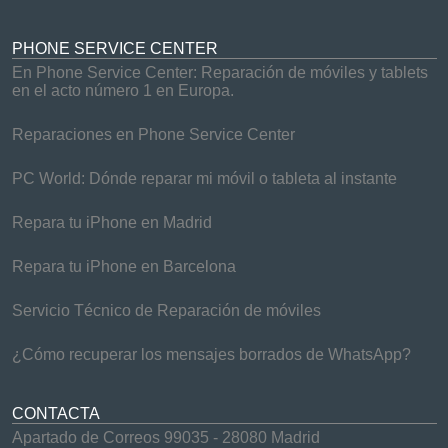
PHONE SERVICE CENTER
En Phone Service Center: Reparación de móviles y tablets
en el acto número 1 en Europa.
Reparaciones en Phone Service Center
PC World: Dónde reparar mi móvil o tableta al instante
Repara tu iPhone en Madrid
Repara tu iPhone en Barcelona
Servicio Técnico de Reparación de móviles
¿Cómo recuperar los mensajes borrados de WhatsApp?
CONTACTA
Apartado de Correos 99035 - 28080 Madrid