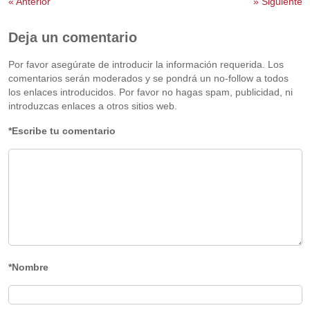
«
Anterior
»
Siguiente
Deja un comentario
Por favor asegúrate de introducir la información requerida. Los
comentarios serán moderados y se pondrá un no-follow a todos
los enlaces introducidos. Por favor no hagas spam, publicidad, ni
introduzcas enlaces a otros sitios web.
*Escribe tu comentario
*Nombre