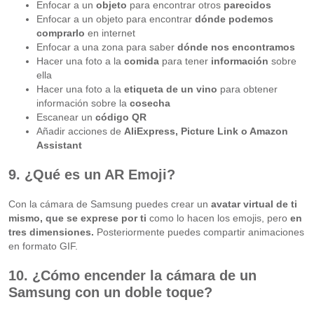
Enfocar a un
objeto
para encontrar otros
parecidos
Enfocar a un objeto para encontrar
dónde podemos
comprarlo
en internet
Enfocar a una zona para saber
dónde nos encontramos
Hacer una foto a la
comida
para tener
información
sobre
ella
Hacer una foto a la
etiqueta de un vino
para obtener
información sobre la
cosecha
Escanear un
código QR
Añadir acciones de
AliExpress, Picture Link o Amazon
Assistant
9. ¿Qué es un AR Emoji?
Con la cámara de Samsung puedes crear un
avatar virtual de ti
mismo, que se exprese por ti
como lo hacen los emojis, pero
en
tres dimensiones.
Posteriormente puedes compartir animaciones
en formato GIF.
10. ¿Cómo encender la cámara de un
Samsung con un doble toque?