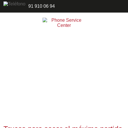
91 910 06 94