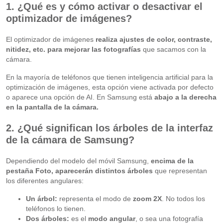
1. ¿Qué es y cómo activar o desactivar el
optimizador de imágenes?
El optimizador de imágenes
realiza ajustes de color, contraste,
nitidez, etc. para mejorar las fotografías
que sacamos con la
cámara.
En la mayoría de teléfonos que tienen inteligencia artificial para la
optimización de imágenes, esta opción viene activada por defecto
o aparece una opción de AI. En Samsung está
abajo a la derecha
en la pantalla de la cámara.
2. ¿Qué significan los árboles de la interfaz
de la cámara de Samsung?
Dependiendo del modelo del móvil Samsung,
encima de la
pestaña Foto, aparecerán distintos árboles
que representan
los diferentes angulares:
Un árbol:
representa el modo de
zoom 2X
. No todos los
teléfonos lo tienen.
Dos árboles:
es el
modo angular
, o sea una fotografía