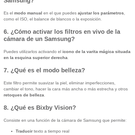
Samsung?
Es el
modo manual
en el que puedes
ajustar los parámetros
,
como el ISO, el balance de blancos o la exposición.
6. ¿Cómo activar los filtros en vivo de la
cámara de un Samsung?
Puedes utilizarlos activando el
icono de la varita mágica situada
en la esquina superior derecha
.
7. ¿Qué es el modo belleza?
Este filtro permite suavizar la piel, eliminar imperfecciones,
cambiar el tono, hacer la cara más ancha o más estrecha y otros
retoques de belleza
.
8. ¿Qué es Bixby Vision?
Consiste en una función de la cámara de Samsung que permite:
Traducir
texto a tiempo real