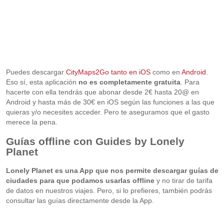
Puedes descargar
CityMaps2Go tanto en iOS
como en
Android
.
Eso sí, esta aplicación
no es completamente gratuita
. Para
hacerte con ella tendrás que abonar desde 2€ hasta 20@ en
Android y hasta más de 30€ en iOS según las funciones a las que
quieras y/o necesites acceder. Pero te aseguramos que el gasto
merece la pena.
Guías offline con Guides by Lonely
Planet
Lonely Planet es una App que nos permite descargar guías de
ciudades para que podamos usarlas offline
y no tirar de tarifa
de datos en nuestros viajes. Pero, si lo prefieres, también podrás
consultar las guías directamente desde la App.