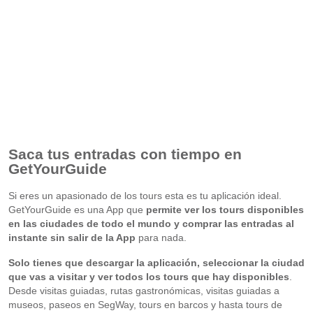
Saca tus entradas con tiempo en
GetYourGuide
Si eres un apasionado de los tours esta es tu aplicación ideal.
GetYourGuide es una App que
permite ver los tours disponibles
en las ciudades de todo el mundo y comprar las entradas al
instante sin salir de la App
para nada.
Solo tienes que descargar la aplicación, seleccionar la ciudad
que vas a visitar y ver todos los tours que hay disponibles
.
Desde visitas guiadas, rutas gastronómicas, visitas guiadas a
museos, paseos en SegWay, tours en barcos y hasta tours de