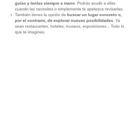
guías y tenlas siempre a mano
. Podrás acudir a ellas
cuando las necesites o simplemente te apetezca revisarlas.
También tienes la opción de
buscar un lugar concreto o,
por el contrario, de explorar nuevas posibilidades
. Ya
sean restaurantes, hoteles, museos, exposiciones... Todo lo
que te imagines.