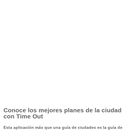
Conoce los mejores planes de la ciudad
con Time Out
Esta aplicación más que una guía de ciudades es la guía de