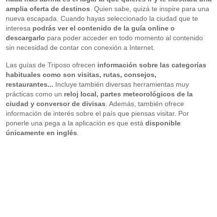
amplia oferta de destinos
. Quien sabe, quizá te inspire para una
nueva escapada. Cuando hayas seleccionado la ciudad que te
interesa
podrás ver el contenido de la guía online o
descargarlo
para poder acceder en todo momento al contenido
sin necesidad de contar con conexión a Internet.
Las guías de Triposo ofrecen
información sobre las categorías
habituales como son visitas, rutas, consejos,
restaurantes...
Incluye también diversas herramientas muy
prácticas como un
reloj local, partes meteorológicos de la
ciudad y conversor de divisas
. Además, también ofrece
información de interés sobre el país que piensas visitar. Por
ponerle una pega a la aplicación es que está
disponible
únicamente en inglés
.