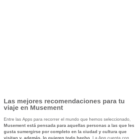
Las mejores recomendaciones para tu
viaje en Musement
Entre las Apps para recorrer el mundo que hemos seleccionado,
Musement está pensada para aquellas personas a las que les
gusta sumergirse por completo en la ciudad y cultura que
visitan y, además, lo quieren todo hecho
. La App cuenta con