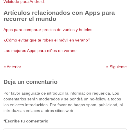
Wikitude para Android
.
Artículos relacionados con Apps para
recorrer el mundo
Apps para comparar precios de vuelos y hoteles
¿Cómo evitar que te roben el móvil en verano?
Las mejores Apps para niños en verano
«
Anterior
»
Siguiente
Deja un comentario
Por favor asegúrate de introducir la información requerida. Los
comentarios serán moderados y se pondrá un no-follow a todos
los enlaces introducidos. Por favor no hagas spam, publicidad, ni
introduzcas enlaces a otros sitios web.
*Escribe tu comentario