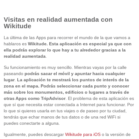
Visitas en realidad aumentada con
Wikitude
La última de las Apps para recorrer el mundo de la que vamos a
hablaros es
Wikitude. Esta aplicación es especial ya que con
ella podrás explorar lo que hay a tu alrededor gracias a la
realidad aumentada
.
Su funcionamiento es muy sencillo. Mientras vayas por la calle
paseando
podrás sacar el móvil y apuntar hacia cualquier
lugar
.
La aplicación te mostrará los puntos de interés de la
zona en el mapa. Podrás seleccionar cada punto y conocer
más sobre los monumentos, edificios o lugares a través de
otras Apps como TripAdvisor
. El problema de esta aplicación es
que sí que necesita estar conectada a Internet para funcionar. Por
lo que si quieres usarla en tus viajes o de paseo por tu ciudad,
tendrás que echar manos de tus datos o de una red WiFi si
puedes conectarte a alguna.
Igualmente, puedes descargar
Wikitude para iOS
o la versión de