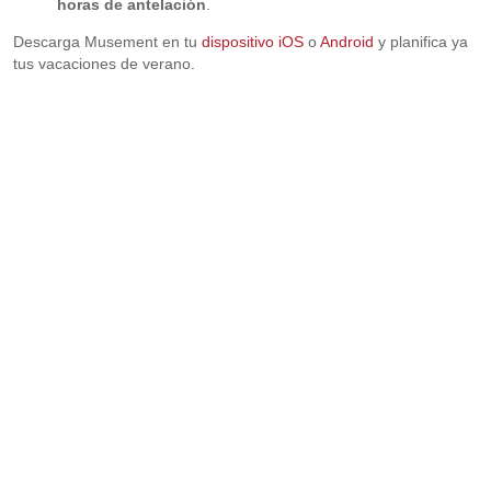
horas de antelación
.
Descarga Musement en tu
dispositivo iOS
o
Android
y planifica ya
tus vacaciones de verano.