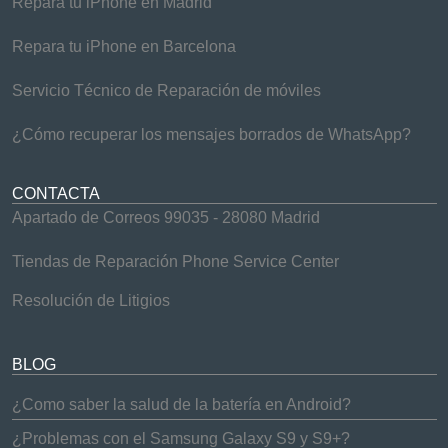
Repara tu iPhone en Madrid
Repara tu iPhone en Barcelona
Servicio Técnico de Reparación de móviles
¿Cómo recuperar los mensajes borrados de WhatsApp?
CONTACTA
Apartado de Correos 99035 - 28080 Madrid
Tiendas de Reparación Phone Service Center
Resolución de Litigios
BLOG
¿Como saber la salud de la batería en Android?
¿Problemas con el Samsung Galaxy S9 y S9+?