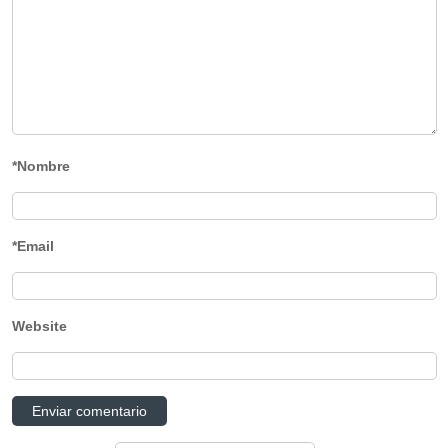
*Nombre
*Email
Website