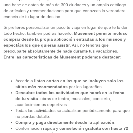
una base de datos de más de 300 ciudades y un amplio catálogo
de artículos y recomendaciones para que conozcas la verdadera
esencia de tu lugar de destino.
Si prefieres personalizar un poco tu viaje en lugar de que te lo den
todo hecho, también podrás hacerlo.
Musement permite incluso
comprar desde la propia aplicación entradas a los museos y
espectáculos que quieras asistir
. Así, no tendrás que
preocuparte absolutamente de nada durante tus vacaciones.
Entre las características de Musement podemos destacar
:
Accede a
listas cortas en las que se incluyen solo los
sitios más recomendados
por los lugareños.
Descubre todas las actividades que habrá en la fecha
de tu visita
: obras de teatro, musicales, concierto,
acontecimientos deportivos...
Todas las actividades se actualizan periódicamente para que
no pierdas detalle.
Compra y paga directamente desde la aplicación
.
Conformación rápida y
cancelación gratuita con hasta 72