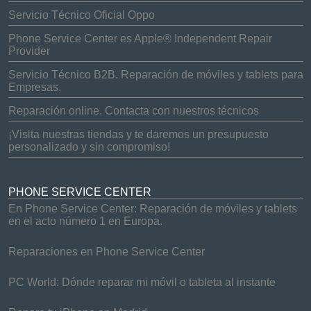
Servicio Técnico Oficial Oppo
Phone Service Center es Apple® Independent Repair
Provider
Servicio Técnico B2B. Reparación de móviles y tablets para
Empresas.
Reparación online. Contacta con nuestros técnicos
¡Visita nuestras tiendas y te daremos un presupuesto
personalizado y sin compromiso!
PHONE SERVICE CENTER
En Phone Service Center: Reparación de móviles y tablets
en el acto número 1 en Europa.
Reparaciones en Phone Service Center
PC World: Dónde reparar mi móvil o tableta al instante