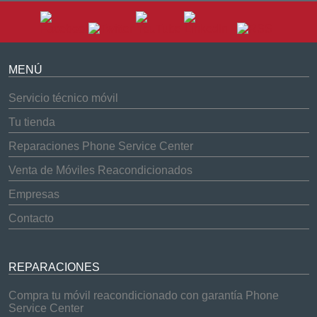
MENÚ
Servicio técnico móvil
Tu tienda
Reparaciones Phone Service Center
Venta de Móviles Reacondicionados
Empresas
Contacto
REPARACIONES
Compra tu móvil reacondicionado con garantía Phone
Service Center