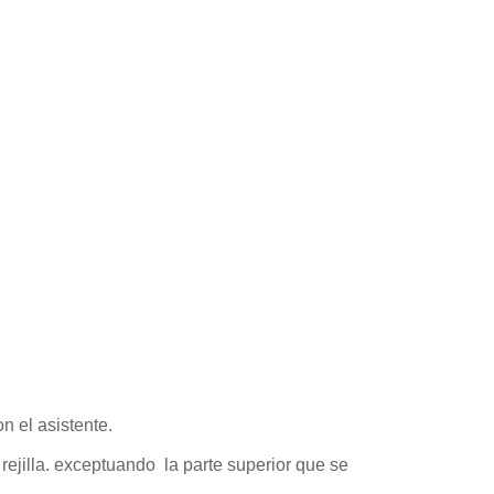
 el asistente.
rejilla. exceptuando la parte superior que se