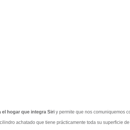
 el hogar que integra Siri
y permite que nos comuniquemos con
ilindro achatado que tiene prácticamente toda su superficie de 