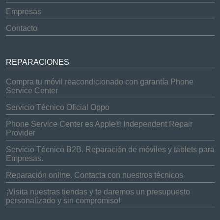
Empresas
Contacto
REPARACIONES
Compra tu móvil reacondicionado con garantía Phone
Service Center
Servicio Técnico Oficial Oppo
Phone Service Center es Apple® Independent Repair
Provider
Servicio Técnico B2B. Reparación de móviles y tablets para
Empresas.
Reparación online. Contacta con nuestros técnicos
¡Visita nuestras tiendas y te daremos un presupuesto
personalizado y sin compromiso!