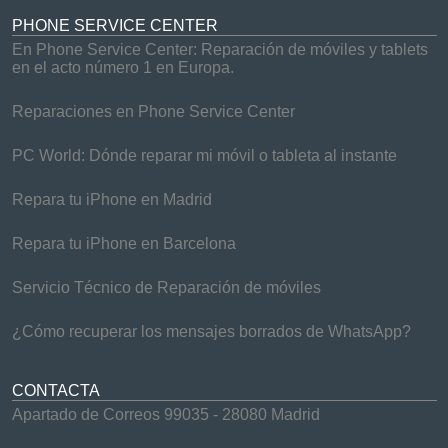
PHONE SERVICE CENTER
En Phone Service Center: Reparación de móviles y tablets
en el acto número 1 en Europa.
Reparaciones en Phone Service Center
PC World: Dónde reparar mi móvil o tableta al instante
Repara tu iPhone en Madrid
Repara tu iPhone en Barcelona
Servicio Técnico de Reparación de móviles
¿Cómo recuperar los mensajes borrados de WhatsApp?
CONTACTA
Apartado de Correos 99035 - 28080 Madrid