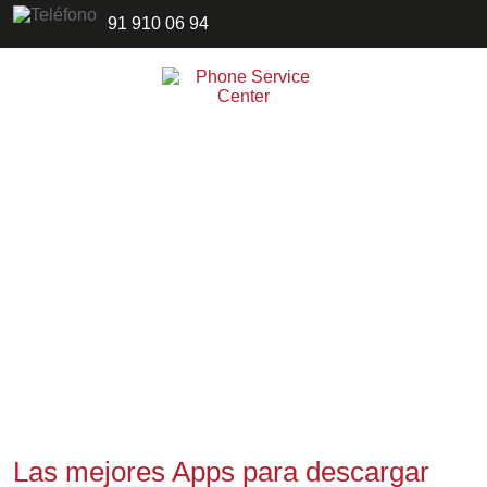
91 910 06 94
Las mejores Apps para descargar