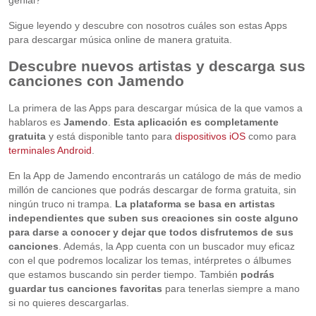
Sigue leyendo y descubre con nosotros cuáles son estas Apps
para descargar música online de manera gratuita.
Descubre nuevos artistas y descarga sus
canciones con Jamendo
La primera de las Apps para descargar música de la que vamos a
hablaros es
Jamendo
.
Esta aplicación es completamente
gratuita
y está disponible tanto para
dispositivos iOS
como para
terminales Android
.
En la App de Jamendo encontrarás un catálogo de más de medio
millón de canciones que podrás descargar de forma gratuita, sin
ningún truco ni trampa.
La plataforma se basa en artistas
independientes que suben sus creaciones sin coste alguno
para darse a conocer y dejar que todos disfrutemos de sus
canciones
. Además, la App cuenta con un buscador muy eficaz
con el que podremos localizar los temas, intérpretes o álbumes
que estamos buscando sin perder tiempo. También
podrás
guardar tus canciones favoritas
para tenerlas siempre a mano
si no quieres descargarlas.