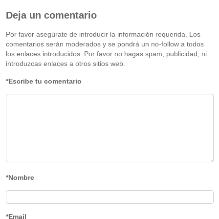
Deja un comentario
Por favor asegúrate de introducir la información requerida. Los
comentarios serán moderados y se pondrá un no-follow a todos
los enlaces introducidos. Por favor no hagas spam, publicidad, ni
introduzcas enlaces a otros sitios web.
*Escribe tu comentario
*Nombre
*Email