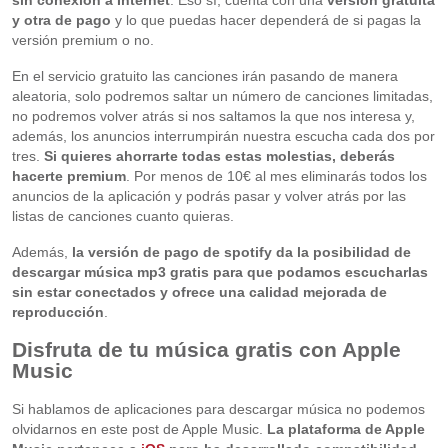
y otra de pago
y lo que puedas hacer dependerá de si pagas la
versión premium o no.
En el servicio gratuito las canciones irán pasando de manera
aleatoria, solo podremos saltar un número de canciones limitadas,
no podremos volver atrás si nos saltamos la que nos interesa y,
además, los anuncios interrumpirán nuestra escucha cada dos por
tres.
Si quieres ahorrarte todas estas molestias, deberás
hacerte premium
. Por menos de 10€ al mes eliminarás todos los
anuncios de la aplicación y podrás pasar y volver atrás por las
listas de canciones cuanto quieras.
Además,
la versión de pago de spotify da la posibilidad de
descargar música mp3 gratis para que podamos escucharlas
sin estar conectados y ofrece una calidad mejorada de
reproducción
.
Disfruta de tu música gratis con Apple
Music
Si hablamos de aplicaciones para descargar música no podemos
olvidarnos en este post de Apple Music.
La plataforma de Apple